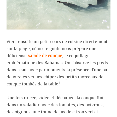
Vient ensuite un petit cours de cuisine directement
sur la plage, où notre guide nous prépare une
délicieuse
salade de conque
, le coquillage
emblématique des Bahamas. On l’observe les pieds
dans l’eau, avec par moments la présence d’une ou
deux raies venues chiper des petits morceaux de
conque tombés de la table !
Une fois rincée, vidée et découpée, la conque finit
dans un saladier avec des tomates, des poivrons,
des oignons, une tonne de jus de citron vert et