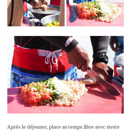
Après le déjeuner, place au temps libre avec sieste