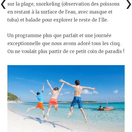
sur la plage, snorkeling (observation des poissons
en restant à la surface de l’eau, avec masque et
tuba) et balade pour explorer le reste de l’île.
Un programme plus que parfait et une journée
exceptionnelle que nous avons adoré tous les cinq.
On ne voulait plus partir de ce petit coin de paradis !