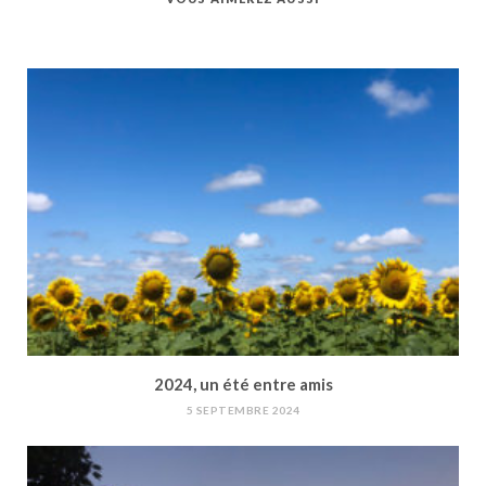
2024, un été entre amis
5 SEPTEMBRE 2024