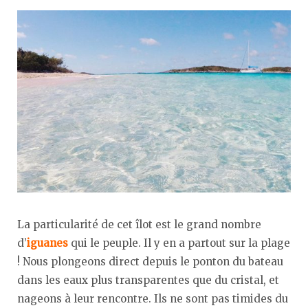
La particularité de cet îlot est le grand nombre
d’
iguanes
qui le peuple. Il y en a partout sur la plage
! Nous plongeons direct depuis le ponton du bateau
dans les eaux plus transparentes que du cristal, et
nageons à leur rencontre. Ils ne sont pas timides du