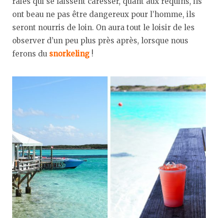
raies qui se laissent caresser, quant aux requins, ils
ont beau ne pas être dangereux pour l’homme, ils
seront nourris de loin. On aura tout le loisir de les
observer d’un peu plus près après, lorsque nous
ferons du
snorkeling
!