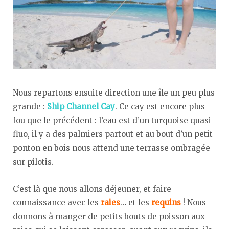
Nous repartons ensuite direction une île un peu plus
grande :
Ship Channel Cay
. Ce cay est encore plus
fou que le précédent : l’eau est d’un turquoise quasi
fluo, il y a des palmiers partout et au bout d’un petit
ponton en bois nous attend une terrasse ombragée
sur pilotis.
C’est là que nous allons déjeuner, et faire
connaissance avec les
raies
… et les
requins
! Nous
donnons à manger de petits bouts de poisson aux