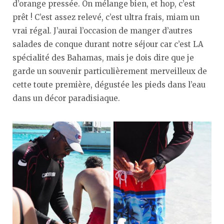
d’orange pressée. On mélange bien, et hop, c’est
prêt ! C’est assez relevé, c’est ultra frais, miam un
vrai régal. J’aurai l’occasion de manger d’autres
salades de conque durant notre séjour car c’est LA
spécialité des Bahamas, mais je dois dire que je
garde un souvenir particulièrement merveilleux de
cette toute première, dégustée les pieds dans l’eau
dans un décor paradisiaque.