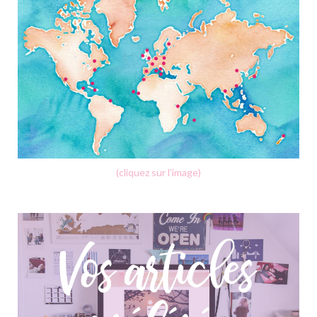
(cliquez sur l'image)