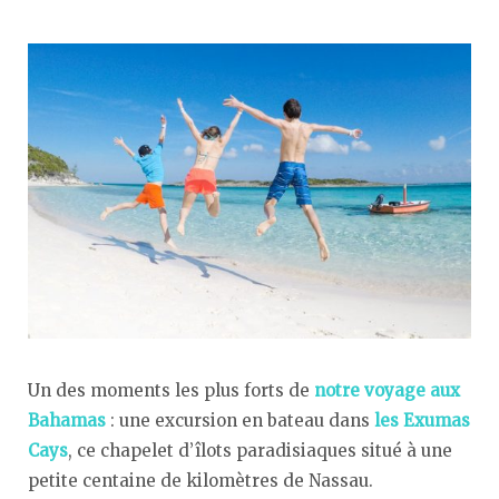
Un des moments les plus forts de
notre voyage aux
Bahamas
: une excursion en bateau dans
les Exumas
Cays
, ce chapelet d’îlots paradisiaques situé à une
petite centaine de kilomètres de Nassau.