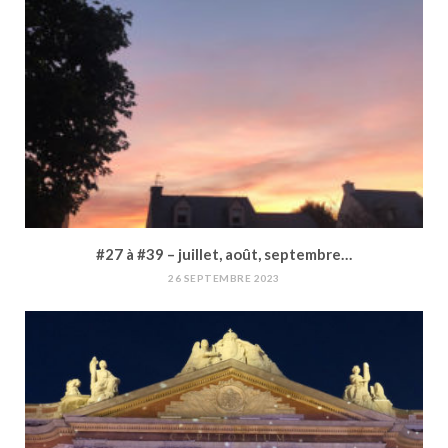
#27 à #39 – juillet, août, septembre…
26 SEPTEMBRE 2023