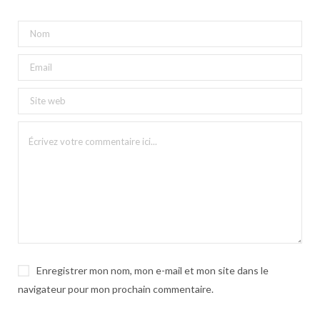
Enregistrer mon nom, mon e-mail et mon site dans le
navigateur pour mon prochain commentaire.