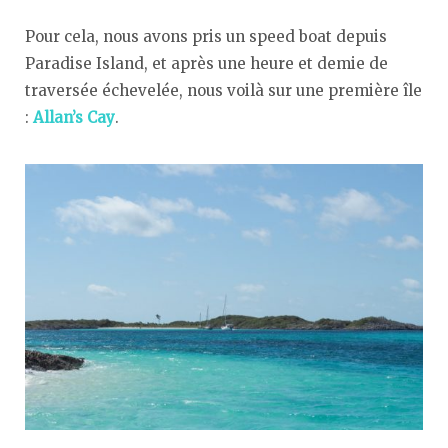
Pour cela, nous avons pris un speed boat depuis
Paradise Island, et après une heure et demie de
traversée échevelée, nous voilà sur une première île
:
Allan’s Cay
.