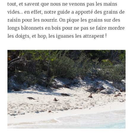
tout, et savent que nous ne venons pas les mains
vides… en effet, notre guide a apporté des grains de
raisin pour les nourrir. On pique les grains sur des
longs bâtonnets en bois pour ne pas se faire mordre
les doigts, et hop, les iguanes les attrapent !