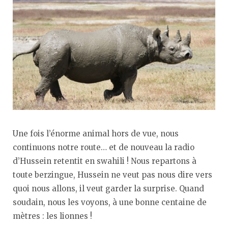
Une fois l’énorme animal hors de vue, nous
continuons notre route… et de nouveau la radio
d’Hussein retentit en swahili ! Nous repartons à
toute berzingue, Hussein ne veut pas nous dire vers
quoi nous allons, il veut garder la surprise. Quand
soudain, nous les voyons, à une bonne centaine de
mètres : les lionnes !