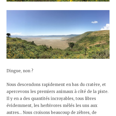
Dingue, non ?
Nous descendons rapidement en bas du cratère, et
apercevons les premiers animaux à côté de la piste.
Il y en a des quantités incroyables, tous libres
évidemment, les herbivores mêlés les uns aux
autres… Nous croisons beaucoup de zèbres, de