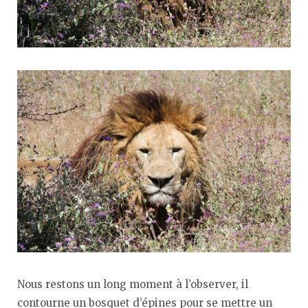
Nous restons un long moment à l’observer, il
contourne un bosquet d’épines pour se mettre un