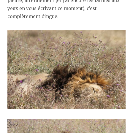
pleure, littéralement (et j’ai encore les larmes aux
yeux en vous écrivant ce moment), c’est
complètement dingue.