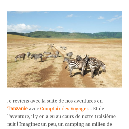
Je reviens avec la suite de nos aventures en
Tanzanie
avec
Comptoir des Voyages
… Et de
l’aventure, il y en a eu au cours de notre troisième
nuit ! Imaginez un peu, un camping au milieu de