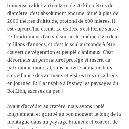
immense caldeira circulaire de 20 kilomètres de
diamètre, c’est absolument énorme. Situé à plus de
2000 mètres d’altitude, profond de 600 mètres, il
est aujourd’hui éteint. Le cratère s’est formé suite à
l’effondrement d’un volcan sur lui-même il y a deux
millions d’années, et c’est le seul au monde à être
couvert de végétation et peuplé d’animaux. C’est
désormais un parc naturel protégé et inscrit au
patrimoine mondial, sans activité humaine hors
surveillance des animaux et visites très encadrées
en journée. Et il a inspiré à Disney les paysages du
Roi Lion, excusez du peu !
Avant d’accéder au cratère, nous avons roulé
longuement, et grimpé un bon moment le long de la
montagne dans un paysage brumeux et couvert de