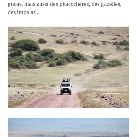
gnous, mais aussi des phacochères, des gazelles,
des impalas…