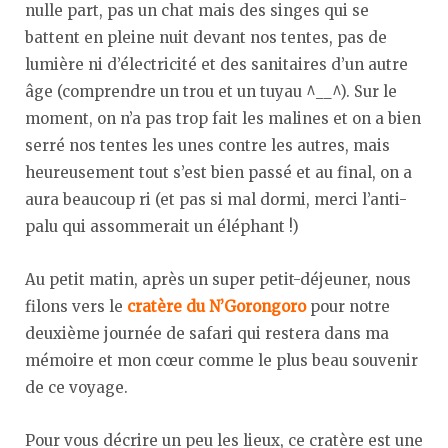
nulle part, pas un chat mais des singes qui se
battent en pleine nuit devant nos tentes, pas de
lumière ni d’électricité et des sanitaires d’un autre
âge (comprendre un trou et un tuyau ^__^). Sur le
moment, on n’a pas trop fait les malines et on a bien
serré nos tentes les unes contre les autres, mais
heureusement tout s’est bien passé et au final, on a
aura beaucoup ri (et pas si mal dormi, merci l’anti-
palu qui assommerait un éléphant !)
Au petit matin, après un super petit-déjeuner, nous
filons vers le
cratère du N’Gorongoro
pour notre
deuxième journée de safari qui restera dans ma
mémoire et mon cœur comme le plus beau souvenir
de ce voyage.
Pour vous décrire un peu les lieux, ce cratère est une