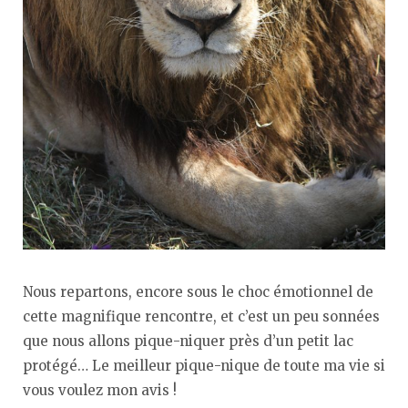
Nous repartons, encore sous le choc émotionnel de
cette magnifique rencontre, et c’est un peu sonnées
que nous allons pique-niquer près d’un petit lac
protégé… Le meilleur pique-nique de toute ma vie si
vous voulez mon avis !