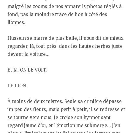
malgré les zooms de nos appareils photos réglés à
fond, pas la moindre trace de lion à côté des
lionnes.
Hussein se marre de plus belle, il nous dit de mieux
regarder, là, tout près, dans les hautes herbes juste
devant la voiture…
Et là, ON LE VOIT.
LE LION.
À moins de deux mètres. Seule sa crinière dépasse
un peu des fleurs, mais petit à petit, il se redresse et
se tourne vers nous. Je croise son hypnotisant
regard jaune d’or, et l’émotion me submerge… J’en