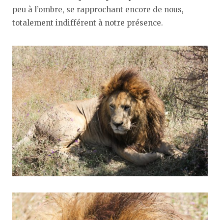
peu à l’ombre, se rapprochant encore de nous,
totalement indifférent à notre présence.