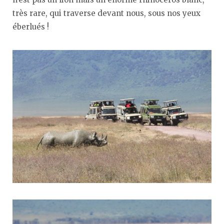
très rare, qui traverse devant nous, sous nos yeux
éberlués !