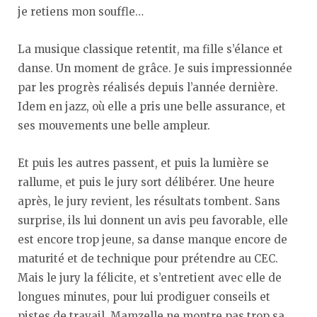
je retiens mon souffle…
La musique classique retentit, ma fille s’élance et
danse. Un moment de grâce. Je suis impressionnée
par les progrès réalisés depuis l’année dernière.
Idem en jazz, où elle a pris une belle assurance, et
ses mouvements une belle ampleur.
Et puis les autres passent, et puis la lumière se
rallume, et puis le jury sort délibérer. Une heure
après, le jury revient, les résultats tombent. Sans
surprise, ils lui donnent un avis peu favorable, elle
est encore trop jeune, sa danse manque encore de
maturité et de technique pour prétendre au CEC.
Mais le jury la félicite, et s’entretient avec elle de
longues minutes, pour lui prodiguer conseils et
pistes de travail. Mamzelle ne montre pas trop sa