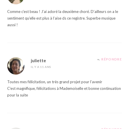
Comme c’est beau ! J’ai adoré la deuxième choré. D’ailleurs on a le
sentiment qu’elle est plus à l’aise ds ce registre. Superbe musique
aussi !
RÉPONDRE
juliette
IL Y A 11 ANS
Toutes mes félicitation, un très grand projet pour l’avenir
C’est magnifique, félicitations à Mademoiselle et bonne continuation
pour la suite