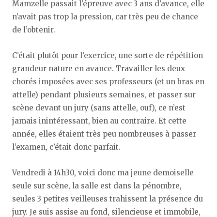
Mamzelle passait l’épreuve avec 3 ans d’avance, elle
n’avait pas trop la pression, car très peu de chance
de l’obtenir.
C’était plutôt pour l’exercice, une sorte de répétition
grandeur nature en avance. Travailler les deux
chorés imposées avec ses professeurs (et un bras en
attelle) pendant plusieurs semaines, et passer sur
scène devant un jury (sans attelle, ouf), ce n’est
jamais inintéressant, bien au contraire. Et cette
année, elles étaient très peu nombreuses à passer
l’examen, c’était donc parfait.
Vendredi à 14h30, voici donc ma jeune demoiselle
seule sur scène, la salle est dans la pénombre,
seules 3 petites veilleuses trahissent la présence du
jury. Je suis assise au fond, silencieuse et immobile,