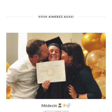
VOUS AIMEREZ AUSSI
Médecin
28 OCTOBRE 2024