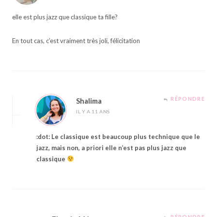
elle est plus jazz que classique ta fille?
En tout cas, c’est vraiment très joli, félicitation
RÉPONDRE
Shalima
IL Y A 11 ANS
:dot: Le classique est beaucoup plus technique que le
jazz, mais non, a priori elle n’est pas plus jazz que
classique
RÉPONDRE