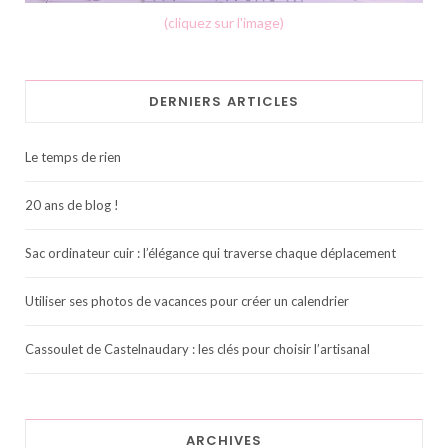
(cliquez sur l'image)
DERNIERS ARTICLES
Le temps de rien
20 ans de blog !
Sac ordinateur cuir : l’élégance qui traverse chaque déplacement
Utiliser ses photos de vacances pour créer un calendrier
Cassoulet de Castelnaudary : les clés pour choisir l’artisanal
ARCHIVES