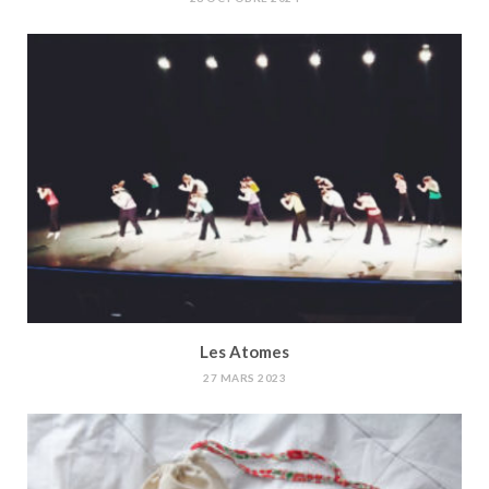
Les Atomes
27 MARS 2023