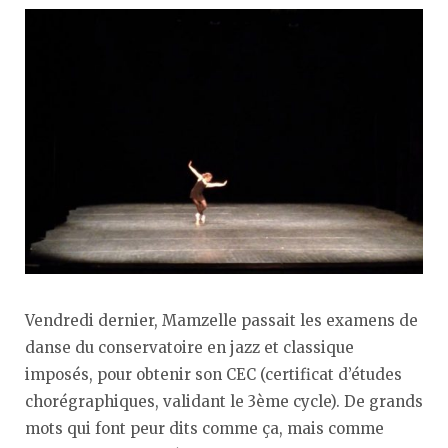
Vendredi dernier, Mamzelle passait les examens de
danse du conservatoire en jazz et classique
imposés, pour obtenir son CEC (certificat d’études
chorégraphiques, validant le 3ème cycle). De grands
mots qui font peur dits comme ça, mais comme