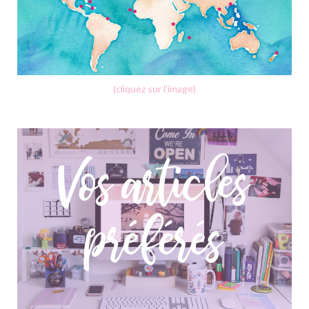
(cliquez sur l'image)