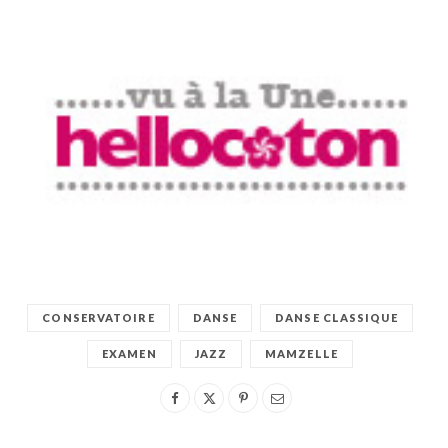
CONSERVATOIRE
DANSE
DANSE CLASSIQUE
EXAMEN
JAZZ
MAMZELLE