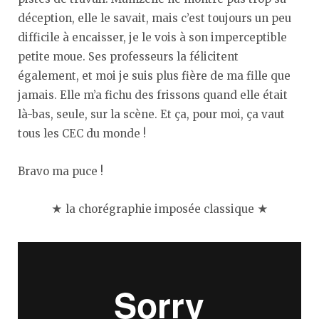
déception, elle le savait, mais c’est toujours un peu
difficile à encaisser, je le vois à son imperceptible
petite moue. Ses professeurs la félicitent
également, et moi je suis plus fière de ma fille que
jamais. Elle m’a fichu des frissons quand elle était
là-bas, seule, sur la scène. Et ça, pour moi, ça vaut
tous les CEC du monde !
Bravo ma puce !
★ la chorégraphie imposée classique ★