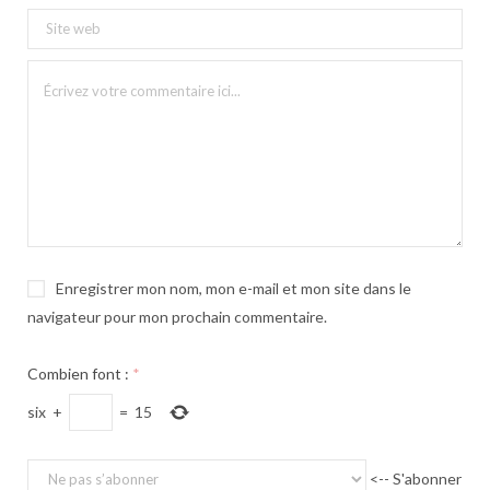
Enregistrer mon nom, mon e-mail et mon site dans le
navigateur pour mon prochain commentaire.
Combien font :
*
six
+
=
15
<-- S'abonner