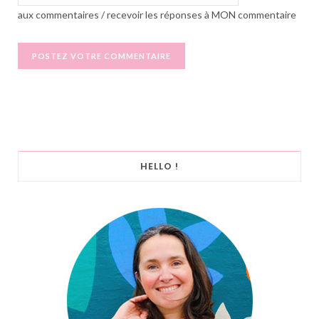
aux commentaires / recevoir les réponses à MON commentaire
HELLO !