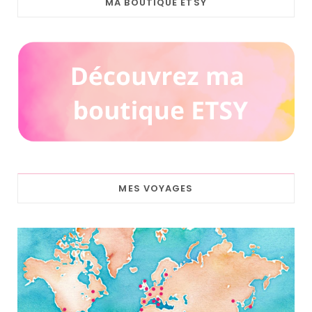
MA BOUTIQUE ETSY
MES VOYAGES