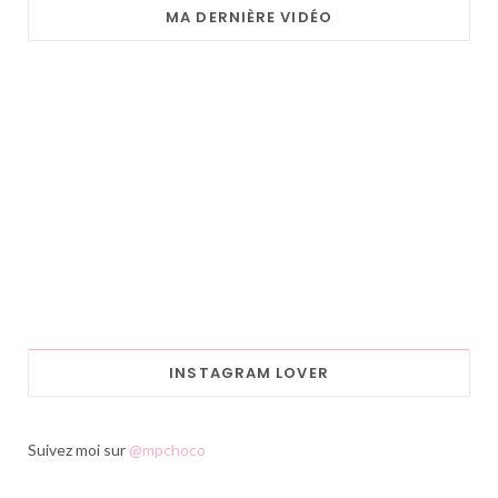
MA DERNIÈRE VIDÉO
INSTAGRAM LOVER
Suivez moi sur
@mpchoco