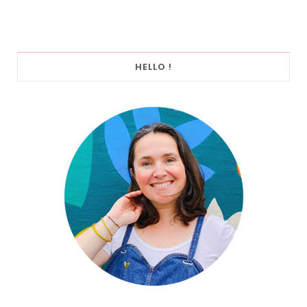
HELLO !