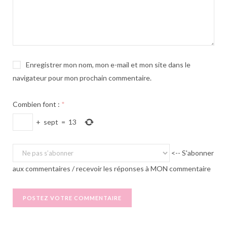
Enregistrer mon nom, mon e-mail et mon site dans le
navigateur pour mon prochain commentaire.
Combien font :
*
+
sept
=
13
<-- S'abonner
aux commentaires / recevoir les réponses à MON commentaire