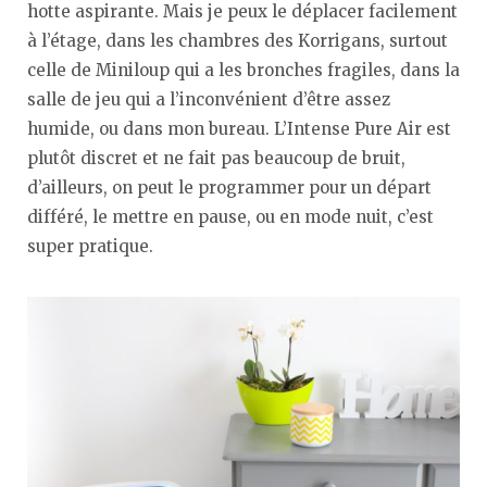
hotte aspirante. Mais je peux le déplacer facilement
à l’étage, dans les chambres des Korrigans, surtout
celle de Miniloup qui a les bronches fragiles, dans la
salle de jeu qui a l’inconvénient d’être assez
humide, ou dans mon bureau. L’Intense Pure Air est
plutôt discret et ne fait pas beaucoup de bruit,
d’ailleurs, on peut le programmer pour un départ
différé, le mettre en pause, ou en mode nuit, c’est
super pratique.