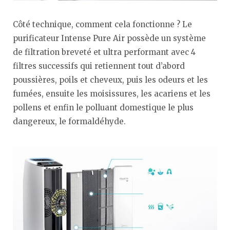
Côté technique, comment cela fonctionne ? Le
purificateur Intense Pure Air possède un système
de filtration breveté et ultra performant avec 4
filtres successifs qui retiennent tout d’abord
poussières, poils et cheveux, puis les odeurs et les
fumées, ensuite les moisissures, les acariens et les
pollens et enfin le polluant domestique le plus
dangereux, le formaldéhyde.