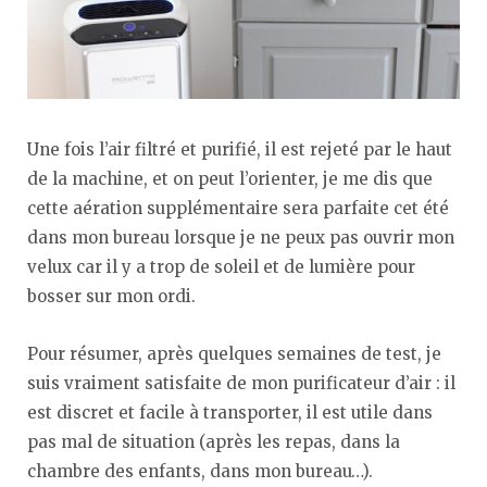
Une fois l’air filtré et purifié, il est rejeté par le haut
de la machine, et on peut l’orienter, je me dis que
cette aération supplémentaire sera parfaite cet été
dans mon bureau lorsque je ne peux pas ouvrir mon
velux car il y a trop de soleil et de lumière pour
bosser sur mon ordi.
Pour résumer, après quelques semaines de test, je
suis vraiment satisfaite de mon purificateur d’air : il
est discret et facile à transporter, il est utile dans
pas mal de situation (après les repas, dans la
chambre des enfants, dans mon bureau…).