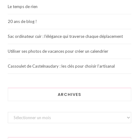
Le temps de rien
20 ans de blog !
Sac ordinateur cuir : l’élégance qui traverse chaque déplacement
Utiliser ses photos de vacances pour créer un calendrier
Cassoulet de Castelnaudary : les clés pour choisir l’artisanal
ARCHIVES
Archives