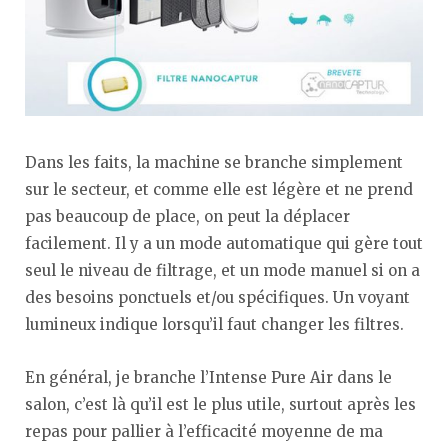
Dans les faits, la machine se branche simplement
sur le secteur, et comme elle est légère et ne prend
pas beaucoup de place, on peut la déplacer
facilement. Il y a un mode automatique qui gère tout
seul le niveau de filtrage, et un mode manuel si on a
des besoins ponctuels et/ou spécifiques. Un voyant
lumineux indique lorsqu’il faut changer les filtres.
En général, je branche l’Intense Pure Air dans le
salon, c’est là qu’il est le plus utile, surtout après les
repas pour pallier à l’efficacité moyenne de ma