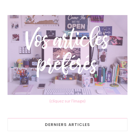
(cliquez sur l'image)
DERNIERS ARTICLES