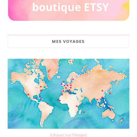
MES VOYAGES
(cliquez sur l'image)