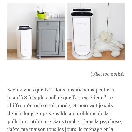
(billet sponsorisé)
Saviez-vous que l’air dans nos maisons peut être
jusqu’à 8 fois plus pollué que l’air extérieur ? Ce
chiffre m’a toujours étonnée, et pourtant je suis
depuis longtemps sensible au problème de la
pollution intérieure. Sans tomber dans la psychose,
j’aère ma maison tous les jours, le ménage et la