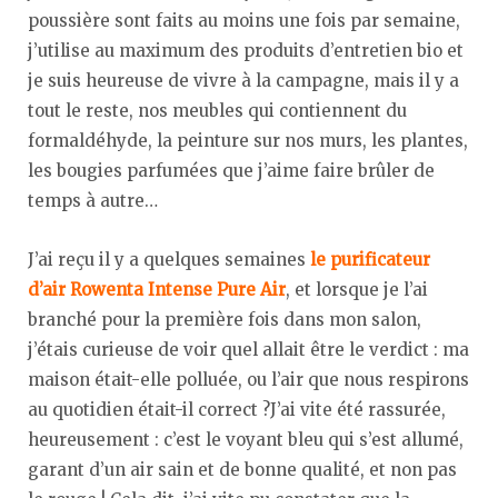
poussière sont faits au moins une fois par semaine,
j’utilise au maximum des produits d’entretien bio et
je suis heureuse de vivre à la campagne, mais il y a
tout le reste, nos meubles qui contiennent du
formaldéhyde, la peinture sur nos murs, les plantes,
les bougies parfumées que j’aime faire brûler de
temps à autre…
J’ai reçu il y a quelques semaines
le purificateur
d’air Rowenta Intense Pure Air
, et lorsque je l’ai
branché pour la première fois dans mon salon,
j’étais curieuse de voir quel allait être le verdict : ma
maison était-elle polluée, ou l’air que nous respirons
au quotidien était-il correct ?
J’ai vite été rassurée,
heureusement : c’est le voyant bleu qui s’est allumé,
garant d’un air sain et de bonne qualité, et non pas