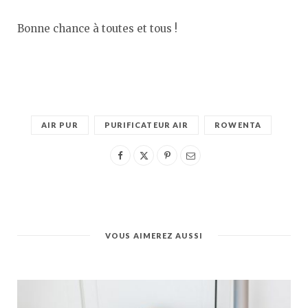
Bonne chance à toutes et tous !
AIR PUR
PURIFICATEUR AIR
ROWENTA
VOUS AIMEREZ AUSSI