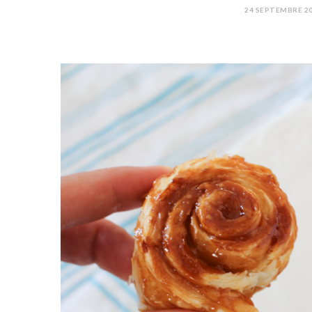
24 SEPTEMBRE 2