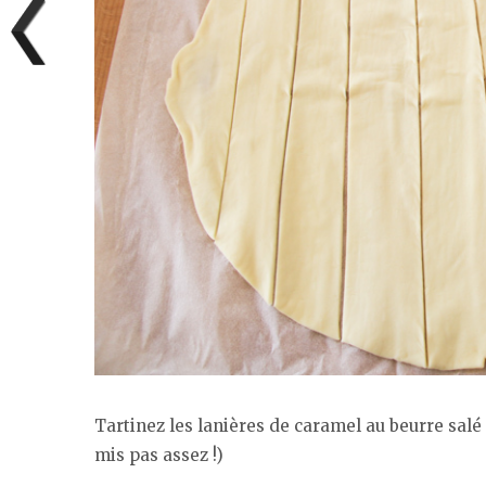
Tartinez les lanières de caramel au beurre salé (
mis pas assez !)