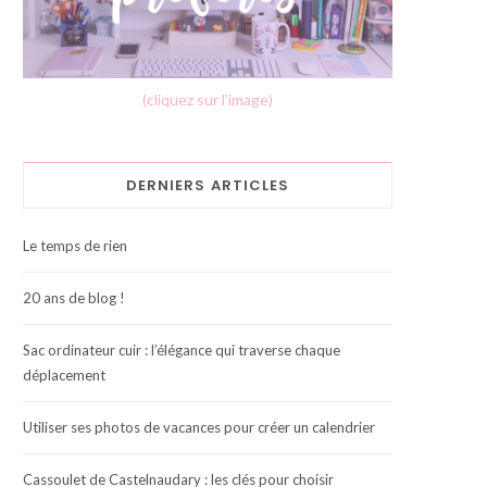
(cliquez sur l'image)
DERNIERS ARTICLES
Le temps de rien
20 ans de blog !
Sac ordinateur cuir : l’élégance qui traverse chaque
déplacement
Utiliser ses photos de vacances pour créer un calendrier
Cassoulet de Castelnaudary : les clés pour choisir