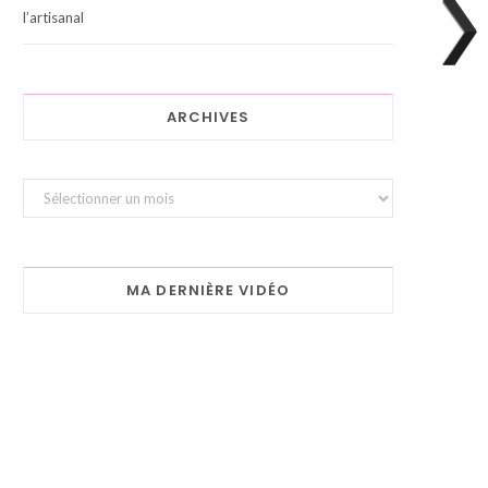
l’artisanal
ARCHIVES
Archives
MA DERNIÈRE VIDÉO