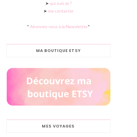
➤
qui suis-je ?
➤
me contacter
*
Abonnez-vous à la Newsletter
*
MA BOUTIQUE ETSY
MES VOYAGES