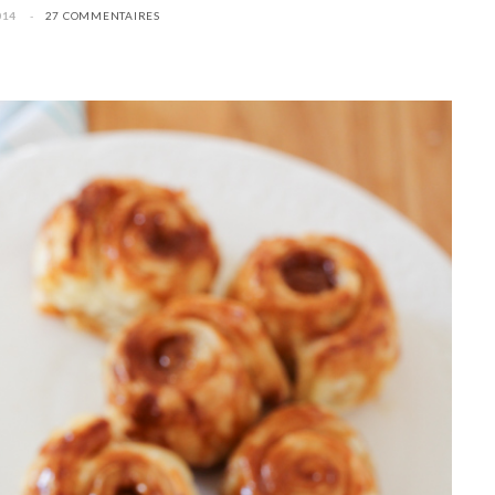
014
27 COMMENTAIRES