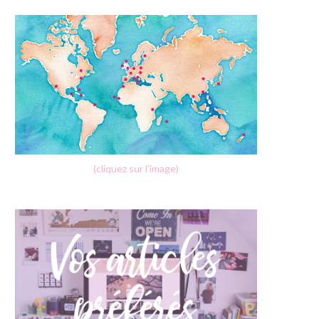
(cliquez sur l'image)