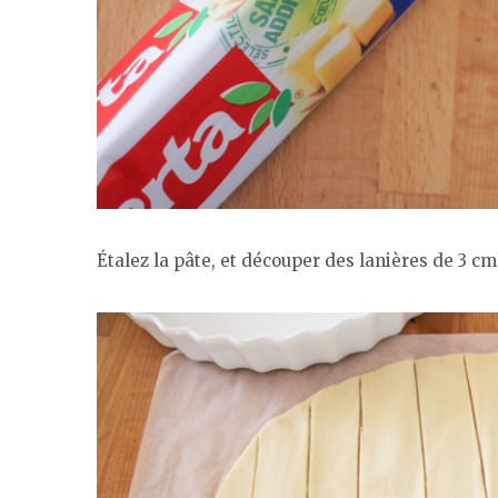
Étalez la pâte, et découper des lanières de 3 cm