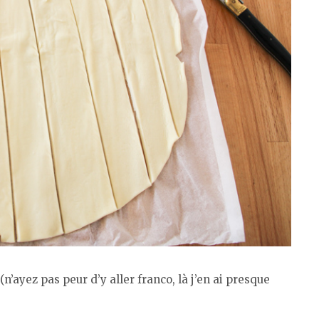
n’ayez pas peur d’y aller franco, là j’en ai presque