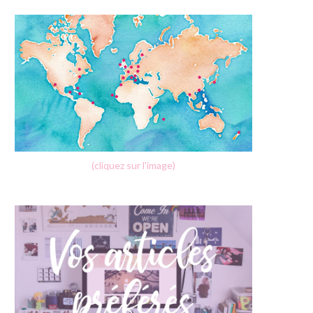
(cliquez sur l'image)