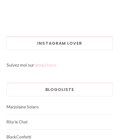
INSTAGRAM LOVER
Suivez moi sur
@mpchoco
BLOGOLISTE
Marjolaine Solaro
Rita le Chat
BlackConfetti