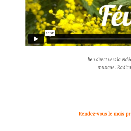
lien direct vers la vidé
musique : Radic
Rendez-vous le mois pro