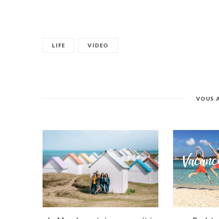
LIFE
VIDEO
VOUS 