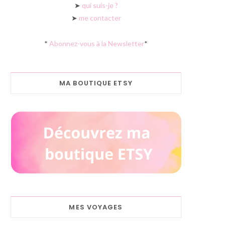
➤
qui suis-je ?
➤
me contacter
*
Abonnez-vous à la Newsletter
*
MA BOUTIQUE ETSY
MES VOYAGES