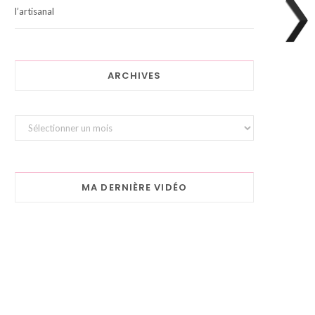
l’artisanal
ARCHIVES
Archives
MA DERNIÈRE VIDÉO