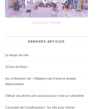
(cliquez sur l'image)
DERNIERS ARTICLES
Le temps de rien
20 ans de blog !
Sac ordinateur cuir : l’élégance qui traverse chaque
déplacement
Utiliser ses photos de vacances pour créer un calendrier
Cassoulet de Castelnaudary : les clés pour choisir