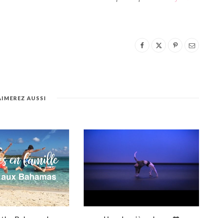
AIMEREZ AUSSI