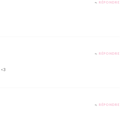
RÉPONDRE
RÉPONDRE
e <3
RÉPONDRE