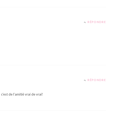
RÉPONDRE
RÉPONDRE
c’est de l’amitié vrai de vrai!