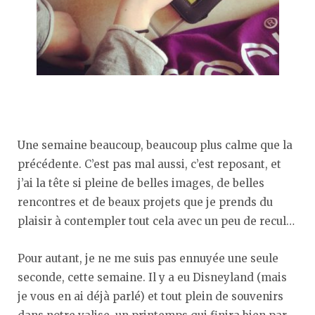
Une semaine beaucoup, beaucoup plus calme que la
précédente. C’est pas mal aussi, c’est reposant, et
j’ai la tête si pleine de belles images, de belles
rencontres et de beaux projets que je prends du
plaisir à contempler tout cela avec un peu de recul…
Pour autant, je ne me suis pas ennuyée une seule
seconde, cette semaine. Il y a eu Disneyland (mais
je vous en ai déjà parlé) et tout plein de souvenirs