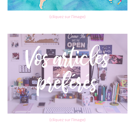
(cliquez sur l'image)
(cliquez sur l'image)