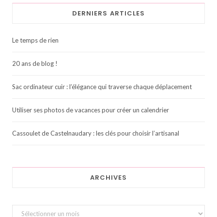
DERNIERS ARTICLES
Le temps de rien
20 ans de blog !
Sac ordinateur cuir : l’élégance qui traverse chaque déplacement
Utiliser ses photos de vacances pour créer un calendrier
Cassoulet de Castelnaudary : les clés pour choisir l’artisanal
ARCHIVES
Archives