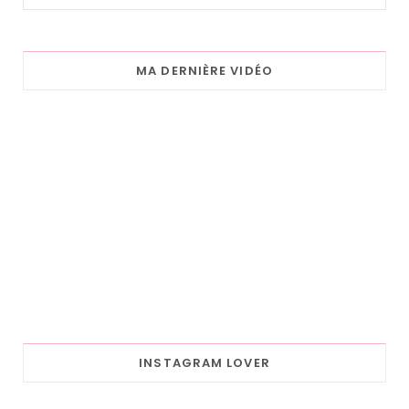
MA DERNIÈRE VIDÉO
INSTAGRAM LOVER