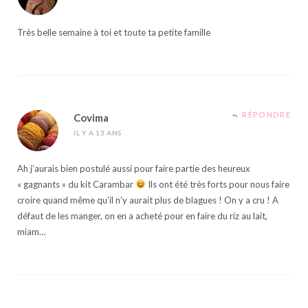
Très belle semaine à toi et toute ta petite famille
RÉPONDRE
Covima
IL Y A 13 ANS
Ah j’aurais bien postulé aussi pour faire partie des heureux
« gagnants » du kit Carambar
Ils ont été très forts pour nous faire
croire quand même qu’il n’y aurait plus de blagues ! On y a cru ! A
défaut de les manger, on en a acheté pour en faire du riz au lait,
miam…