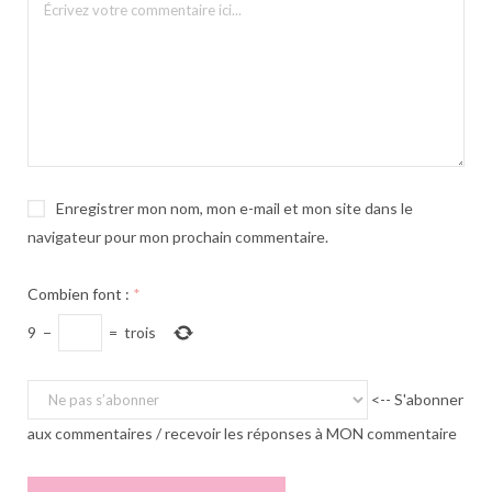
Enregistrer mon nom, mon e-mail et mon site dans le
navigateur pour mon prochain commentaire.
Combien font :
*
9
−
=
trois
<-- S'abonner
aux commentaires / recevoir les réponses à MON commentaire