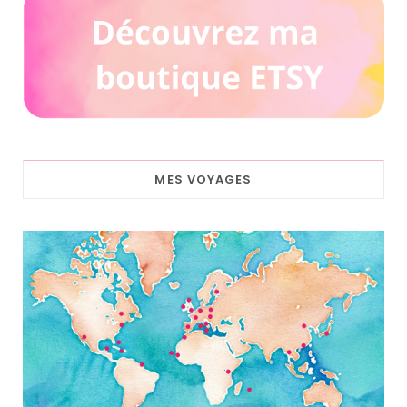
MES VOYAGES