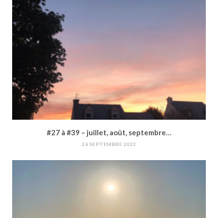
#27 à #39 – juillet, août, septembre…
26 SEPTEMBRE 2023