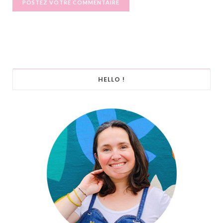
HELLO !