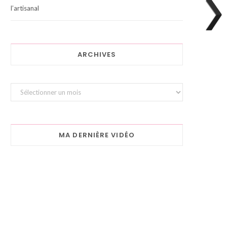
l’artisanal
ARCHIVES
Archives
MA DERNIÈRE VIDÉO