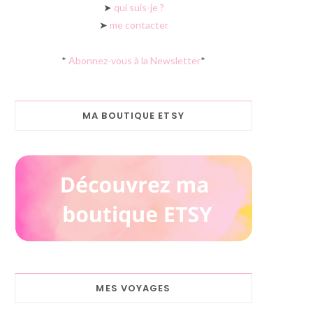
➤
qui suis-je ?
➤
me contacter
*
Abonnez-vous à la Newsletter
*
MA BOUTIQUE ETSY
MES VOYAGES