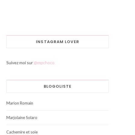
INSTAGRAM LOVER
Suivez moi sur
@mpchoco
BLOGOLISTE
Marion Romain
Marjolaine Solaro
Cachemire et soie