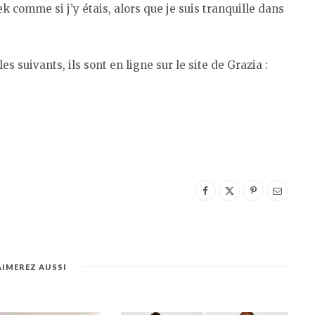
k comme si j’y étais, alors que je suis tranquille dans
es suivants, ils sont en ligne sur le site de Grazia :
AIMEREZ AUSSI