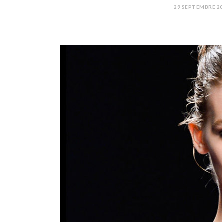
29 SEPTEMBRE 2