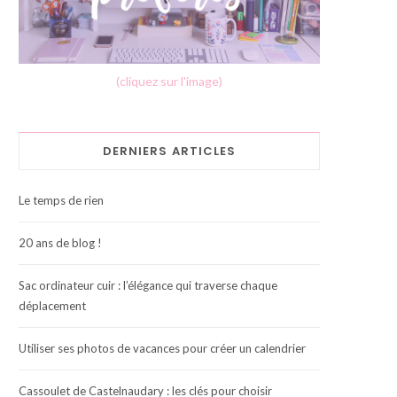
(cliquez sur l'image)
DERNIERS ARTICLES
Le temps de rien
20 ans de blog !
Sac ordinateur cuir : l’élégance qui traverse chaque
déplacement
Utiliser ses photos de vacances pour créer un calendrier
Cassoulet de Castelnaudary : les clés pour choisir