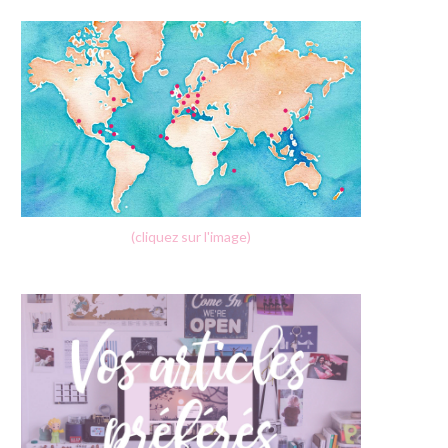
(cliquez sur l'image)