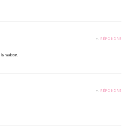
RÉPONDRE
 la maison.
RÉPONDRE