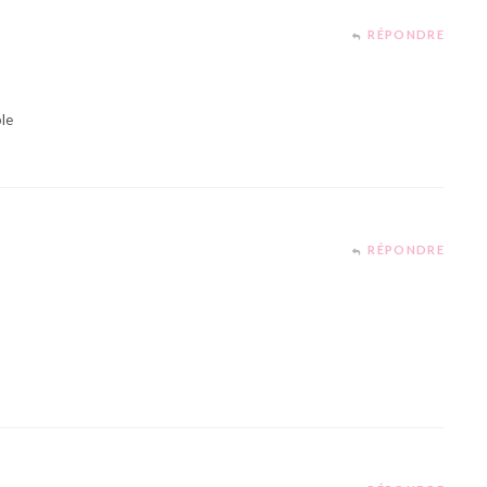
RÉPONDRE
ble
RÉPONDRE