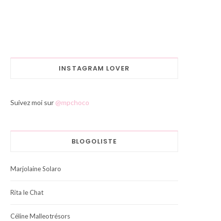
INSTAGRAM LOVER
Suivez moi sur
@mpchoco
BLOGOLISTE
Marjolaine Solaro
Rita le Chat
Céline Malleotrésors