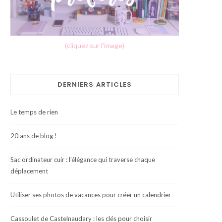
(cliquez sur l'image)
DERNIERS ARTICLES
Le temps de rien
20 ans de blog !
Sac ordinateur cuir : l’élégance qui traverse chaque
déplacement
Utiliser ses photos de vacances pour créer un calendrier
Cassoulet de Castelnaudary : les clés pour choisir