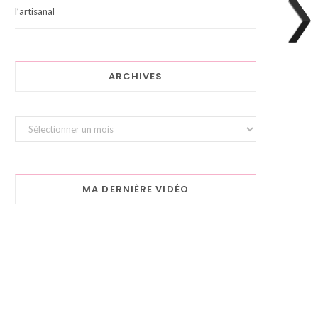
l’artisanal
ARCHIVES
Archives
MA DERNIÈRE VIDÉO