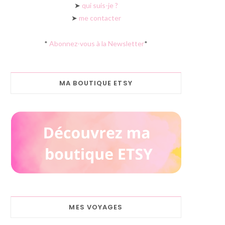
➤
qui suis-je ?
➤
me contacter
*
Abonnez-vous à la Newsletter
*
MA BOUTIQUE ETSY
MES VOYAGES