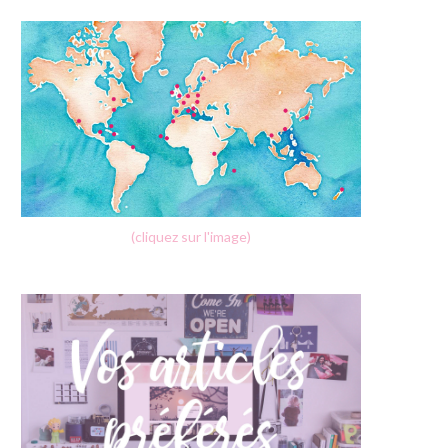
(cliquez sur l'image)