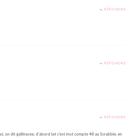
RÉPONDRE
RÉPONDRE
RÉPONDRE
oi, on dit gallinacee, d’abord (et c’est mot compte 48 au Scrabble, en