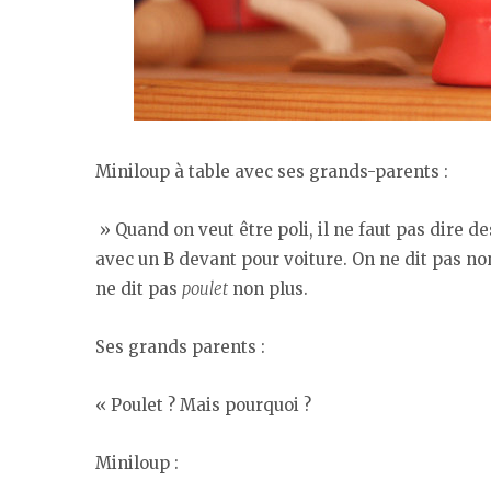
Miniloup à table avec ses grands-parents :
» Quand on veut être poli, il ne faut pas dire d
avec un B devant pour voiture. On ne dit pas no
ne dit pas
poulet
non plus.
Ses grands parents :
« Poulet ? Mais pourquoi ?
Miniloup :