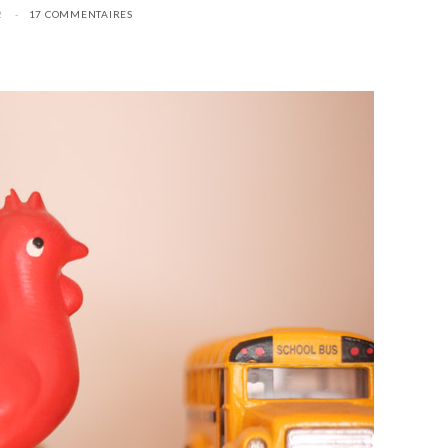
2
17 COMMENTAIRES