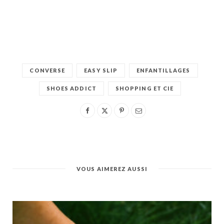
CONVERSE
EASY SLIP
ENFANTILLAGES
SHOES ADDICT
SHOPPING ET CIE
VOUS AIMEREZ AUSSI