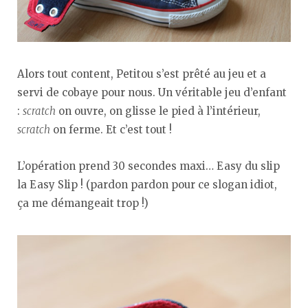
Alors tout content, Petitou s’est prêté au jeu et a
servi de cobaye pour nous. Un véritable jeu d’enfant
:
scratch
on ouvre, on glisse le pied à l’intérieur,
scratch
on ferme. Et c’est tout !
L’opération prend 30 secondes maxi… Easy du slip
la Easy Slip ! (pardon pardon pour ce slogan idiot,
ça me démangeait trop !)