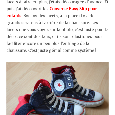
lacets à faire en plus, j’étais découragée d’avance. Et
puis j’ai découvert les
Converse Easy Slip pour
enfants
. Bye bye les lacets, à la place il y a de
grands scratchs à l’arrière de la chaussure. Les
lacets que vous voyez sur la photo, c’est juste pour la
déco : ce sont des faux, et ils sont élastiques pour
faciliter encore un peu plus l’enfilage de la
chaussure. C’est juste génial comme système !