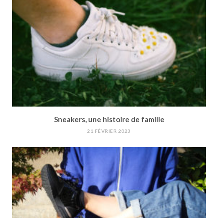
Sneakers, une histoire de famille
21 FÉVRIER 2023