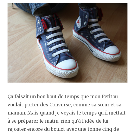
Ça faisait un bon bout de temps que mon Petitou
voulait porter des Converse, comme sa sœur et sa
maman. Mais quand je voyais le temps qu’il mettait
à se préparer le matin, rien qu’à l’idée de lui
rajouter encore du boulot avec une tonne cinq de