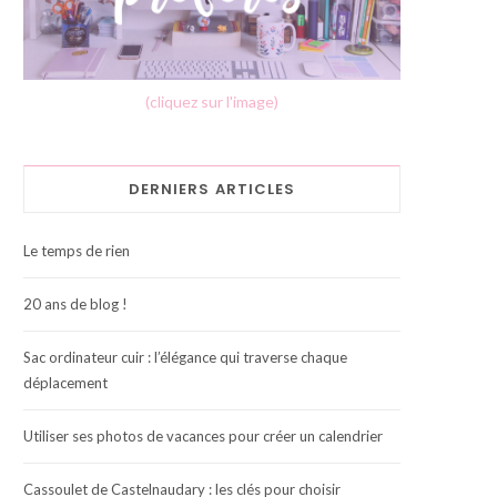
(cliquez sur l'image)
DERNIERS ARTICLES
Le temps de rien
20 ans de blog !
Sac ordinateur cuir : l’élégance qui traverse chaque
déplacement
Utiliser ses photos de vacances pour créer un calendrier
Cassoulet de Castelnaudary : les clés pour choisir