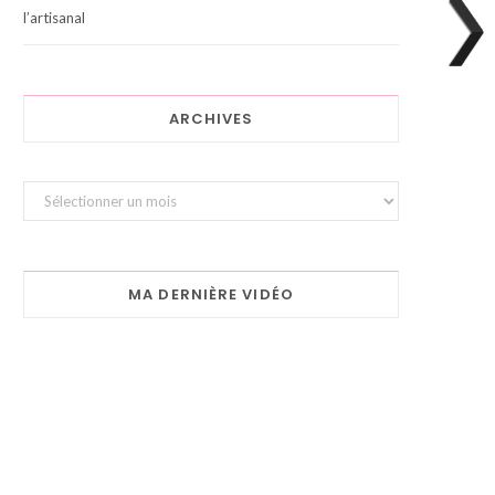
l’artisanal
ARCHIVES
Archives
MA DERNIÈRE VIDÉO