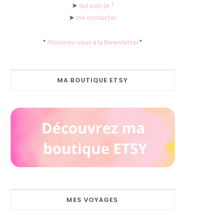
➤
qui suis-je ?
➤
me contacter
*
Abonnez-vous à la Newsletter
*
MA BOUTIQUE ETSY
MES VOYAGES