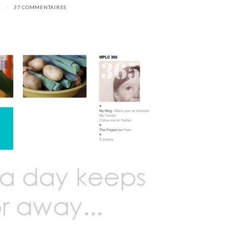
1
37 COMMENTAIRES