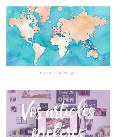
(cliquez sur l'image)