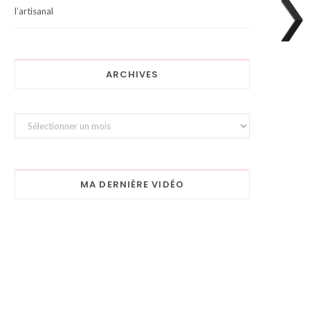
l’artisanal
ARCHIVES
Archives
MA DERNIÈRE VIDÉO