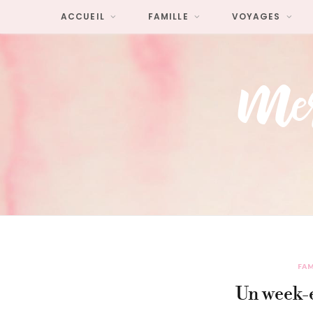
ACCUEIL
FAMILLE
VOYAGES
FAM
Un week-e