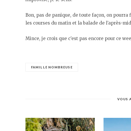
Bon, pas de panique, de toute façon, on pourra
les courses du matin et la balade de l’après-mid
Mince, je crois que c’est pas encore pour ce w
FAMILLE NOMBREUSE
VOUS 