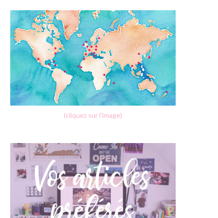
(cliquez sur l'image)