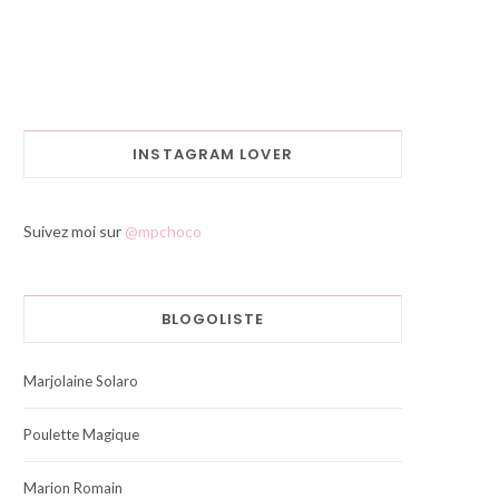
INSTAGRAM LOVER
Suivez moi sur
@mpchoco
BLOGOLISTE
Marjolaine Solaro
Poulette Magique
Marion Romain