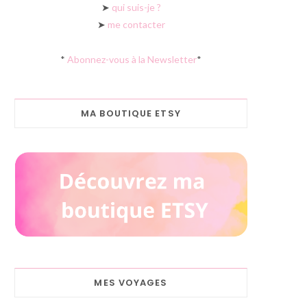
➤
qui suis-je ?
➤
me contacter
*
Abonnez-vous à la Newsletter
*
MA BOUTIQUE ETSY
MES VOYAGES