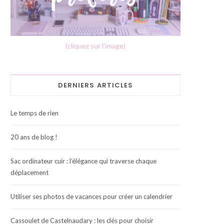
(cliquez sur l'image)
DERNIERS ARTICLES
Le temps de rien
20 ans de blog !
Sac ordinateur cuir : l’élégance qui traverse chaque
déplacement
Utiliser ses photos de vacances pour créer un calendrier
Cassoulet de Castelnaudary : les clés pour choisir