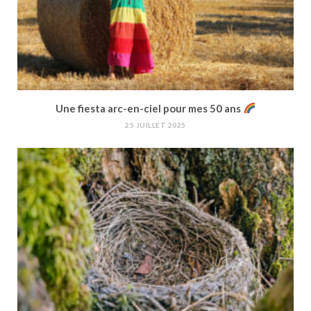
Une fiesta arc-en-ciel pour mes 50 ans
25 JUILLET 2025