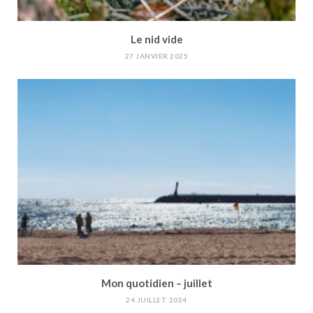
Le nid vide
27 JANVIER 2025
Mon quotidien – juillet
24 JUILLET 2024