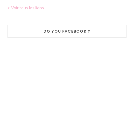
> Voir tous les liens
DO YOU FACEBOOK ?