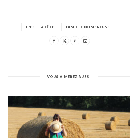
C'EST LA FÊTE
FAMILLE NOMBREUSE
VOUS AIMEREZ AUSSI