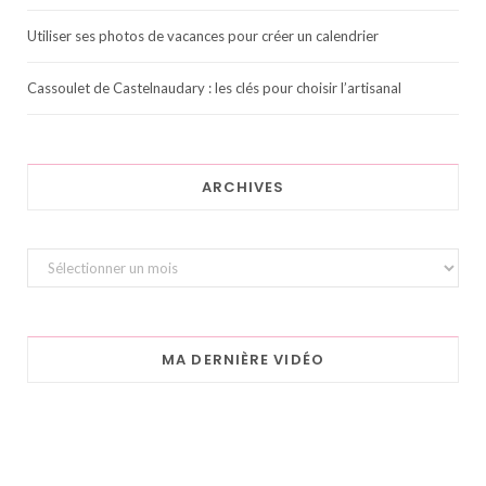
Utiliser ses photos de vacances pour créer un calendrier
Cassoulet de Castelnaudary : les clés pour choisir l’artisanal
ARCHIVES
Archives
MA DERNIÈRE VIDÉO