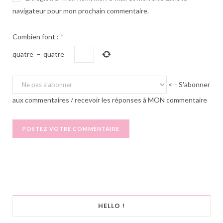
navigateur pour mon prochain commentaire.
Combien font :
*
quatre
−
quatre
=
<-- S'abonner
aux commentaires / recevoir les réponses à MON commentaire
HELLO !