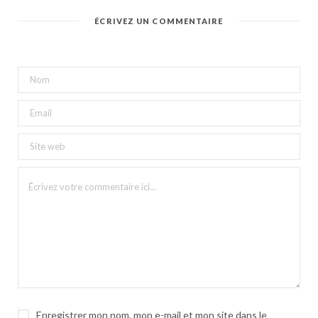
ÉCRIVEZ UN COMMENTAIRE
Enregistrer mon nom, mon e-mail et mon site dans le