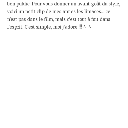
bon public. Pour vous donner un avant-goût du style,
voici un petit clip de mes amies les limaces… ce
n’est pas dans le film, mais c’est tout à fait dans
l’esprit. C’est simple, moi j’adore !!! ^_^