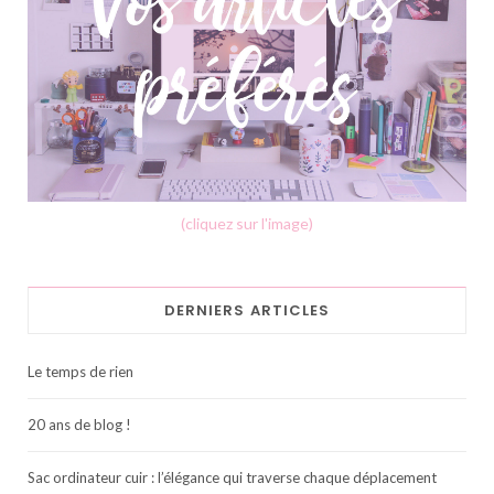
(cliquez sur l'image)
DERNIERS ARTICLES
Le temps de rien
20 ans de blog !
Sac ordinateur cuir : l’élégance qui traverse chaque déplacement