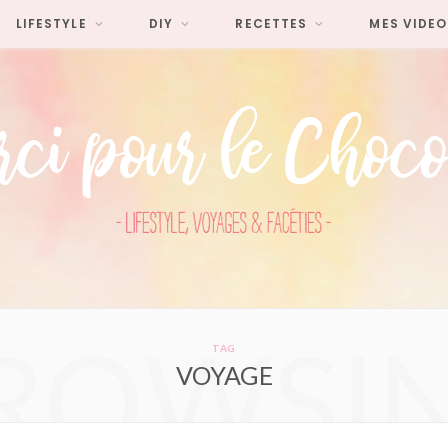
LIFESTYLE
DIY
RECETTES
MES VIDEO
ROWSI
TAG
VOYAGE