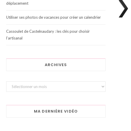
déplacement
Utiliser ses photos de vacances pour créer un calendrier
Cassoulet de Castelnaudary : les clés pour choisir
l’artisanal
ARCHIVES
Archives
MA DERNIÈRE VIDÉO