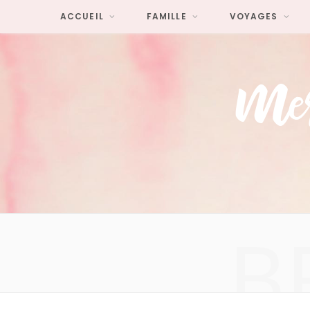
ACCUEIL
FAMILLE
VOYAGES
B