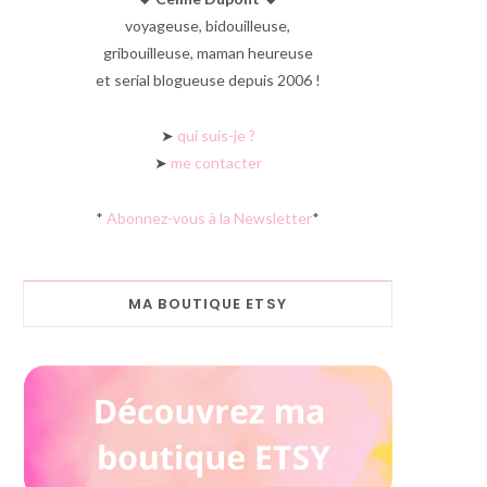
voyageuse, bidouilleuse,
gribouilleuse, maman heureuse
et serial blogueuse depuis 2006 !
➤
qui suis-je ?
➤
me contacter
*
Abonnez-vous à la Newsletter
*
MA BOUTIQUE ETSY