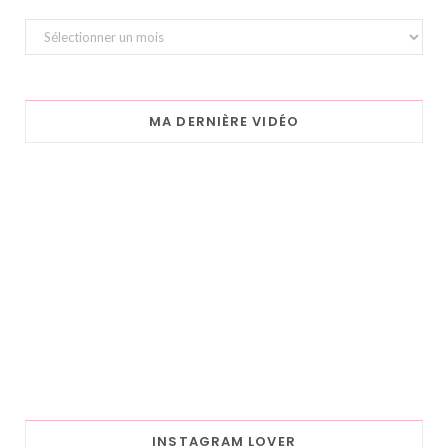
Archives
MA DERNIÈRE VIDÉO
INSTAGRAM LOVER