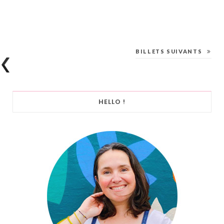
BILLETS SUIVANTS
HELLO !