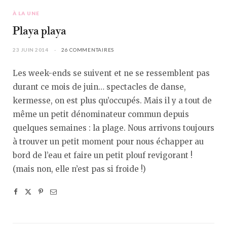
À LA UNE
Playa playa
23 JUIN 2014
26 COMMENTAIRES
Les week-ends se suivent et ne se ressemblent pas
durant ce mois de juin… spectacles de danse,
kermesse, on est plus qu’occupés. Mais il y a tout de
même un petit dénominateur commun depuis
quelques semaines : la plage. Nous arrivons toujours
à trouver un petit moment pour nous échapper au
bord de l’eau et faire un petit plouf revigorant !
(mais non, elle n’est pas si froide !)