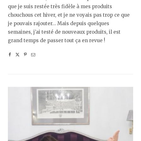
que je suis restée très fidèle à mes produits
chouchous cet hiver, et je ne voyais pas trop ce que
je pouvais rajouter… Mais depuis quelques
semaines, j’ai testé de nouveaux produits, il est
grand temps de passer tout ça en revue !