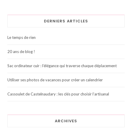
DERNIERS ARTICLES
Le temps de rien
20 ans de blog !
Sac ordinateur cuir : l’élégance qui traverse chaque déplacement
Utiliser ses photos de vacances pour créer un calendrier
Cassoulet de Castelnaudary : les clés pour choisir l’artisanal
ARCHIVES