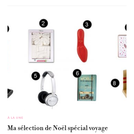
À LA UNE
Ma sélection de Noël spécial voyage