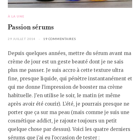
À LA UNE
Passion sérums
29 JUILLET 2014
19 COMMENTAIRES
Depuis quelques années, mettre du sérum avant ma
crème de jour est un geste beauté dont je ne sais
plus me passer. Je suis accro à cette texture ultra
fine, presque liquide, qui pénètre instantanément et
qui me donne l’impression de booster ma crème
habituelle. J’en utilise le soir, le matin (et même
après avoir été courir). L’été, je pourrais presque ne
porter que ça sur ma peau (mais comme je suis une
cosmétique addict, je rajoute toujours un petit
quelque chose par dessus). Voici les quatre derniers
sérums que j’ai eu l’occasion de tester :