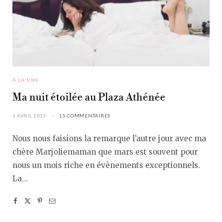
À LA UNE
Ma nuit étoilée au Plaza Athénée
1 AVRIL 2015
15 COMMENTAIRES
Nous nous faisions la remarque l’autre jour avec ma
chère Marjoliemaman que mars est souvent pour
nous un mois riche en évènements exceptionnels.
La…