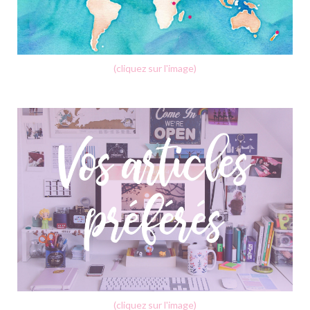
(cliquez sur l'image)
(cliquez sur l'image)