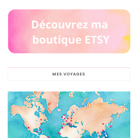
MES VOYAGES