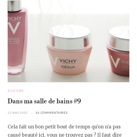
À LA UNE
Dans ma salle de bains #9
21 MAI 2015
16 COMMENTAIRES
Cela fait un bon petit bout de temps qu’on n’a pas
causé beauté ici, vous ne trouvez pas ? Il faut dire