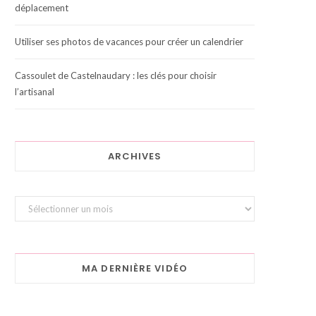
déplacement
Utiliser ses photos de vacances pour créer un calendrier
Cassoulet de Castelnaudary : les clés pour choisir
l’artisanal
ARCHIVES
Archives
MA DERNIÈRE VIDÉO