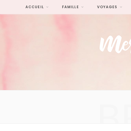
ACCUEIL
FAMILLE
VOYAGES
B