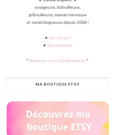
voyageuse, bidouilleuse,
gribouilleuse, maman heureuse
et serial blogueuse depuis 2006 !
➤
qui suis-je ?
➤
me contacter
*
Abonnez-vous à la Newsletter
*
MA BOUTIQUE ETSY