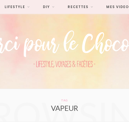
LIFESTYLE
DIY
RECETTES
MES VIDEO
ROWSI
TAG
VAPEUR