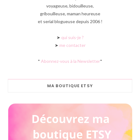
voyageuse, bidouilleuse,
gribouilleuse, maman heureuse
et serial blogueuse depuis 2006 !
➤
qui suis-je ?
➤
me contacter
*
Abonnez-vous à la Newsletter
*
MA BOUTIQUE ETSY