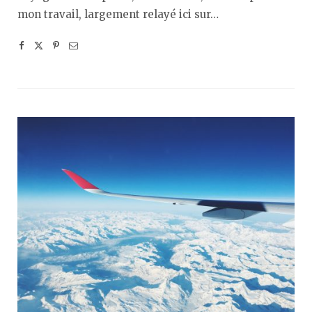
mon travail, largement relayé ici sur…