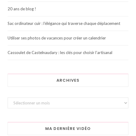
20 ans de blog !
Sac ordinateur cuir : l’élégance qui traverse chaque déplacement
Utiliser ses photos de vacances pour créer un calendrier
Cassoulet de Castelnaudary : les clés pour choisir l’artisanal
ARCHIVES
Archives
MA DERNIÈRE VIDÉO