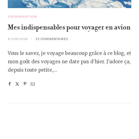
ORGANISATION
Mes indispensables pour voyager en avion
8 JUIN 2018
15 COMMENTAIRES
Vous le savez, je voyage beaucoup grâce à ce blog, et
mon goût des voyages ne date pas d’hier. J’adore ça,
depuis toute petite,…