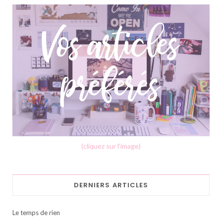
(cliquez sur l'image)
DERNIERS ARTICLES
Le temps de rien