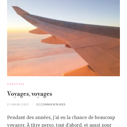
LIFESTYLE
Voyages, voyages
21 MARS 2023
12 COMMENTAIRES
Pendant des années, j’ai eu la chance de beaucoup
voyager. À titre perso, tout d’abord, et aussi pour