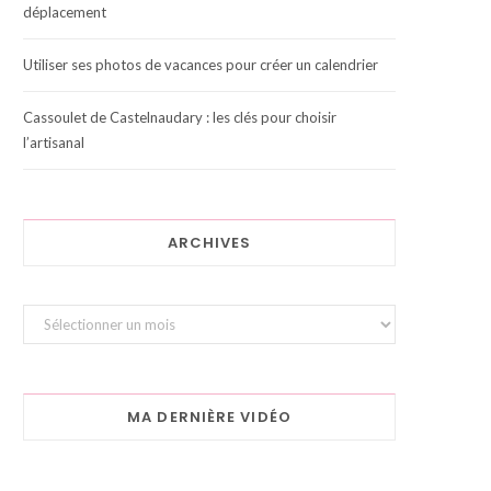
déplacement
Utiliser ses photos de vacances pour créer un calendrier
Cassoulet de Castelnaudary : les clés pour choisir
l’artisanal
ARCHIVES
Archives
MA DERNIÈRE VIDÉO