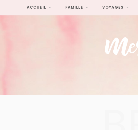
ACCUEIL
FAMILLE
VOYAGES
B