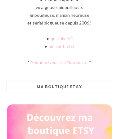
voyageuse, bidouilleuse,
gribouilleuse, maman heureuse
et serial blogueuse depuis 2006 !
➤
qui suis-je ?
➤
me contacter
*
Abonnez-vous à la Newsletter
*
MA BOUTIQUE ETSY