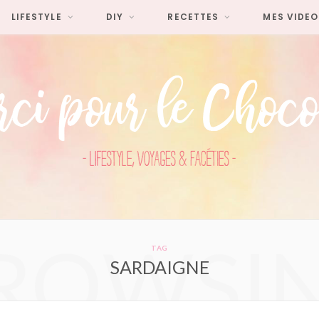
LIFESTYLE
DIY
RECETTES
MES VIDEO
ROWSI
TAG
SARDAIGNE