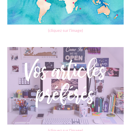
(cliquez sur l'image)
(cliquez sur l'image)