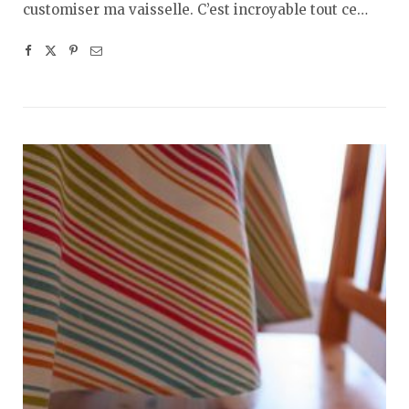
customiser ma vaisselle. C’est incroyable tout ce…