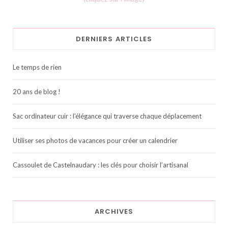
DERNIERS ARTICLES
Le temps de rien
20 ans de blog !
Sac ordinateur cuir : l’élégance qui traverse chaque déplacement
Utiliser ses photos de vacances pour créer un calendrier
Cassoulet de Castelnaudary : les clés pour choisir l’artisanal
ARCHIVES