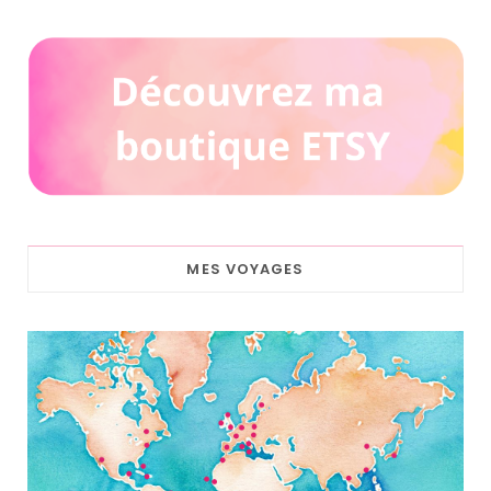
MES VOYAGES