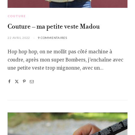
COUTURE
Couture – ma petite veste Madou
22 AVRIL 2022
9 COMMENTAIRES
Hop hop hop, on ne mollit pas côté machine à
coudre, après mon super Bombers, j’enchaîne avec
une petite veste trop mignonne, avec un…