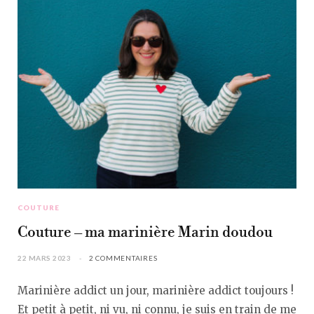
COUTURE
Couture – ma marinière Marin doudou
22 MARS 2023
2 COMMENTAIRES
Marinière addict un jour, marinière addict toujours !
Et petit à petit, ni vu, ni connu, je suis en train de me