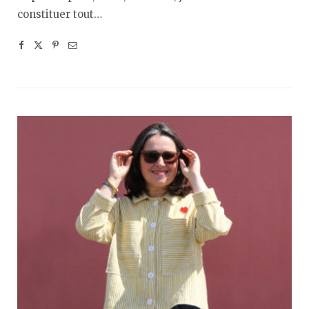
constituer tout…