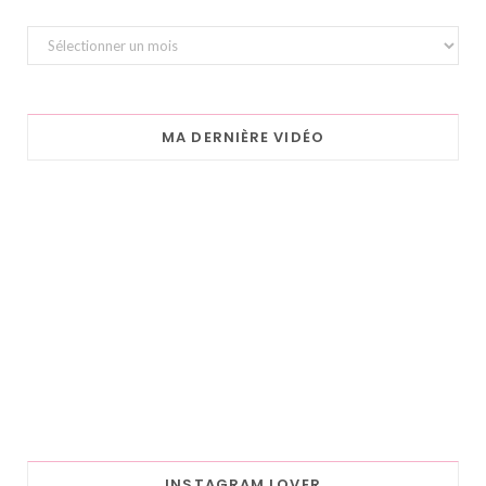
Archives
MA DERNIÈRE VIDÉO
INSTAGRAM LOVER