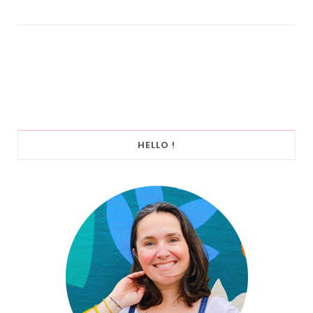
HELLO !