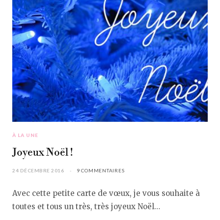
À LA UNE
Joyeux Noël !
24 DÉCEMBRE 2016
9 COMMENTAIRES
Avec cette petite carte de vœux, je vous souhaite à
toutes et tous un très, très joyeux Noël…