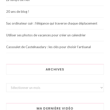
20 ans de blog !
Sac ordinateur cuir : l’élégance qui traverse chaque déplacement
Utiliser ses photos de vacances pour créer un calendrier
Cassoulet de Castelnaudary : les clés pour choisir l’artisanal
ARCHIVES
Archives
MA DERNIÈRE VIDÉO