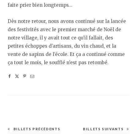
faite prier bien longtemps…
Dès notre retour, nous avons continué sur la lancée
des festivités avec le premier marché de Noël de
notre village, il y avait tout ce qu’il fallait, des
petites échoppes d’artisans, du vin chaud, et la
vente de sapins de l’école. Et ça a continué comme
ça tout le mois, le soufflé n’est pas retombé.
BILLETS PRÉCÉDENTS
BILLETS SUIVANTS