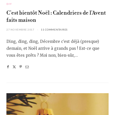
DIY
C’est bientôt Noël : Calendriers de l’Avent
faits maison
27 NOVEMBRE 2017
11 COMMENTAIRES
Ding, ding, ding, Décembre c’est déjà (presque)
demain, et Noël arrive à grands pas ! Est-ce que
vous êtes prêts ? Moi non, bien-sûr,…