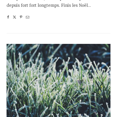
depuis fort fort longtemps. Finis les Noël…