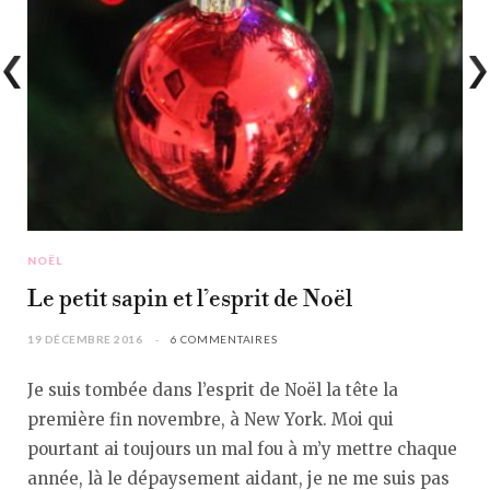
NOËL
Le petit sapin et l’esprit de Noël
19 DÉCEMBRE 2016
6 COMMENTAIRES
Je suis tombée dans l’esprit de Noël la tête la
première fin novembre, à New York. Moi qui
pourtant ai toujours un mal fou à m’y mettre chaque
année, là le dépaysement aidant, je ne me suis pas