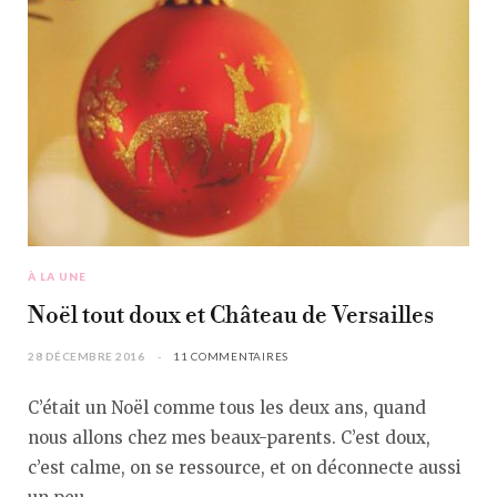
À LA UNE
Noël tout doux et Château de Versailles
28 DÉCEMBRE 2016
11 COMMENTAIRES
C’était un Noël comme tous les deux ans, quand
nous allons chez mes beaux-parents. C’est doux,
c’est calme, on se ressource, et on déconnecte aussi