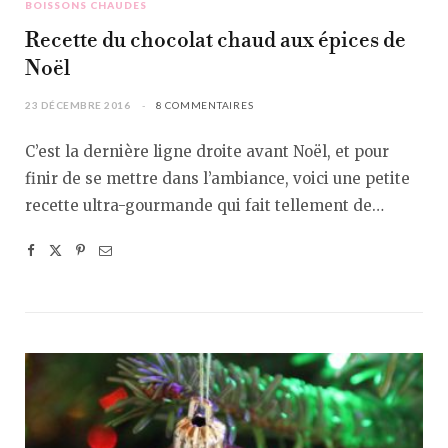
BOISSONS CHAUDES
Recette du chocolat chaud aux épices de
Noël
23 DÉCEMBRE 2016
8 COMMENTAIRES
C’est la dernière ligne droite avant Noël, et pour
finir de se mettre dans l’ambiance, voici une petite
recette ultra-gourmande qui fait tellement de…