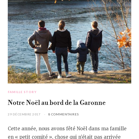
FAMILLE STORY
Notre Noël au bord de la Garonne
29 DÉCEMBRE 2017
8 COMMENTAIRES
Cette année, nous avons fêté Noël dans ma famille
en « petit comité », chose qui n’était pas arrivée