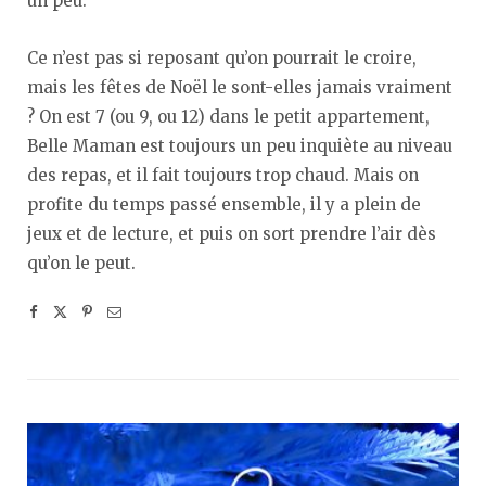
un peu.
Ce n’est pas si reposant qu’on pourrait le croire,
mais les fêtes de Noël le sont-elles jamais vraiment
? On est 7 (ou 9, ou 12) dans le petit appartement,
Belle Maman est toujours un peu inquiète au niveau
des repas, et il fait toujours trop chaud. Mais on
profite du temps passé ensemble, il y a plein de
jeux et de lecture, et puis on sort prendre l’air dès
qu’on le peut.