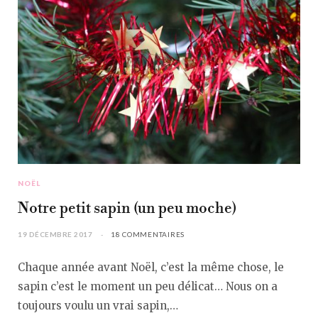
NOËL
Notre petit sapin (un peu moche)
19 DÉCEMBRE 2017
18 COMMENTAIRES
Chaque année avant Noël, c’est la même chose, le
sapin c’est le moment un peu délicat… Nous on a
toujours voulu un vrai sapin,…