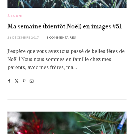
À LA UNE
Ma semaine (bientôt Noël) en images #51
26 DÉCEMBRE 2017
8 COMMENTAIRES
J’espère que vous avez tous passé de belles fêtes de
Noël ! Nous nous sommes en famille chez mes
parents, avec mes frères, ma…