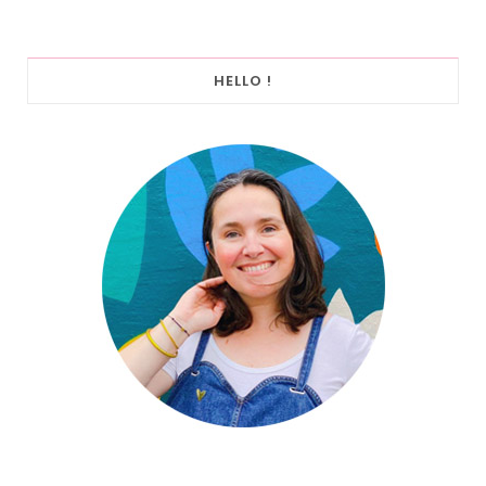
HELLO !