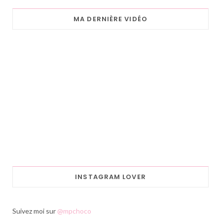
MA DERNIÈRE VIDÉO
INSTAGRAM LOVER
Suivez moi sur
@mpchoco