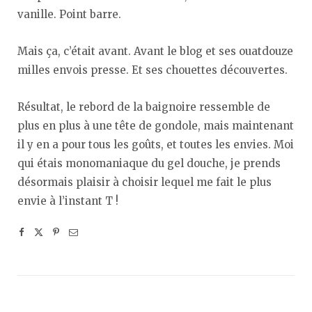
vanille. Point barre.
Mais ça, c’était avant. Avant le blog et ses ouatdouze
milles envois presse. Et ses chouettes découvertes.
Résultat, le rebord de la baignoire ressemble de
plus en plus à une tête de gondole, mais maintenant
il y en a pour tous les goûts, et toutes les envies. Moi
qui étais monomaniaque du gel douche, je prends
désormais plaisir à choisir lequel me fait le plus
envie à l’instant T !