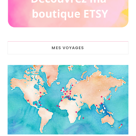
MES VOYAGES