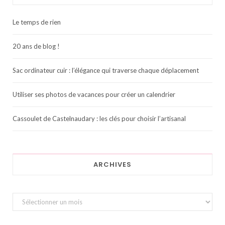
Le temps de rien
20 ans de blog !
Sac ordinateur cuir : l’élégance qui traverse chaque déplacement
Utiliser ses photos de vacances pour créer un calendrier
Cassoulet de Castelnaudary : les clés pour choisir l’artisanal
ARCHIVES
Archives