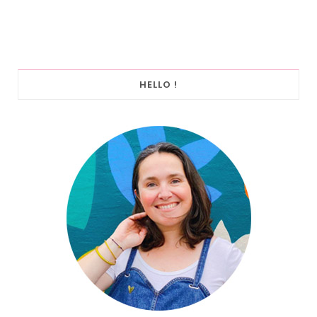
HELLO !