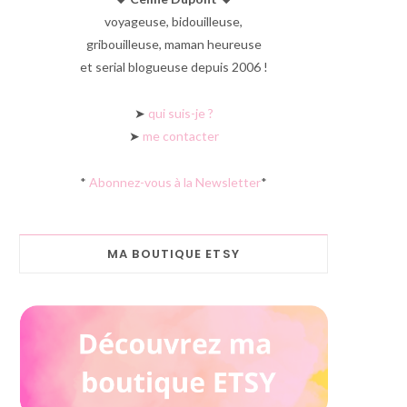
voyageuse, bidouilleuse,
gribouilleuse, maman heureuse
et serial blogueuse depuis 2006 !
➤
qui suis-je ?
➤
me contacter
*
Abonnez-vous à la Newsletter
*
MA BOUTIQUE ETSY