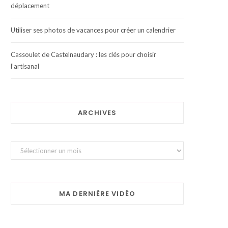
déplacement
Utiliser ses photos de vacances pour créer un calendrier
Cassoulet de Castelnaudary : les clés pour choisir
l’artisanal
ARCHIVES
Archives
MA DERNIÈRE VIDÉO