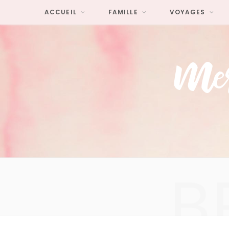
ACCUEIL
FAMILLE
VOYAGES
B