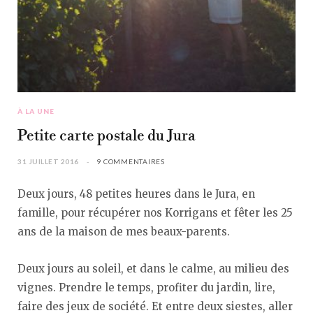
À LA UNE
Petite carte postale du Jura
31 JUILLET 2016
9 COMMENTAIRES
Deux jours, 48 petites heures dans le Jura, en
famille, pour récupérer nos Korrigans et fêter les 25
ans de la maison de mes beaux-parents.
Deux jours au soleil, et dans le calme, au milieu des
vignes. Prendre le temps, profiter du jardin, lire,
faire des jeux de société. Et entre deux siestes, aller