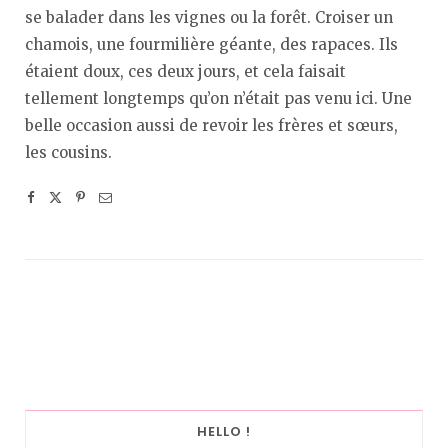
se balader dans les vignes ou la forêt. Croiser un
chamois, une fourmilière géante, des rapaces. Ils
étaient doux, ces deux jours, et cela faisait
tellement longtemps qu’on n’était pas venu ici. Une
belle occasion aussi de revoir les frères et sœurs,
les cousins.
HELLO !