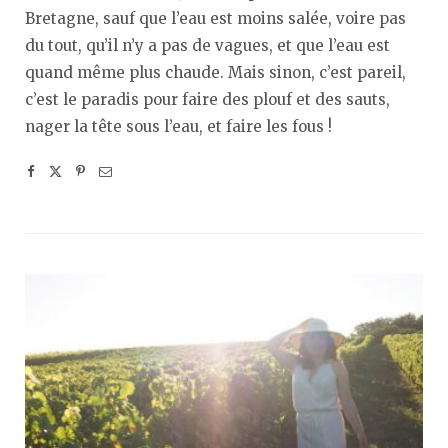
Bretagne, sauf que l’eau est moins salée, voire pas
du tout, qu’il n’y a pas de vagues, et que l’eau est
quand même plus chaude. Mais sinon, c’est pareil,
c’est le paradis pour faire des plouf et des sauts,
nager la tête sous l’eau, et faire les fous !