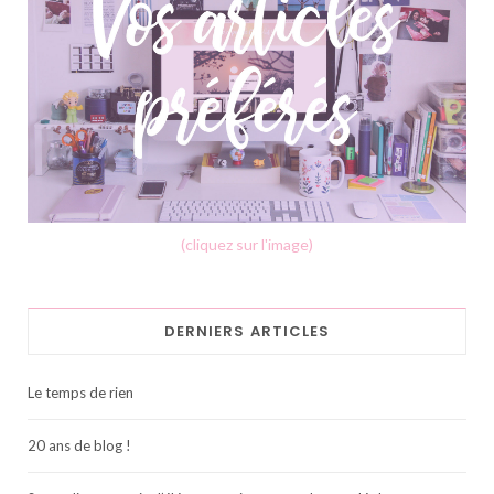
(cliquez sur l'image)
DERNIERS ARTICLES
Le temps de rien
20 ans de blog !