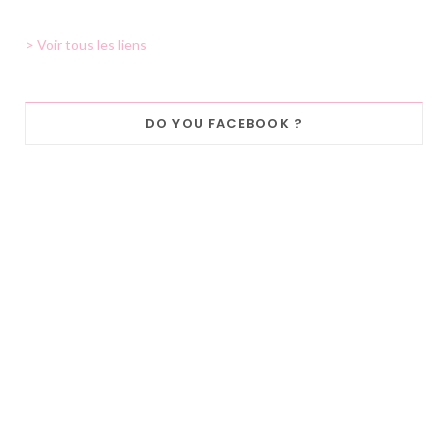
> Voir tous les liens
DO YOU FACEBOOK ?