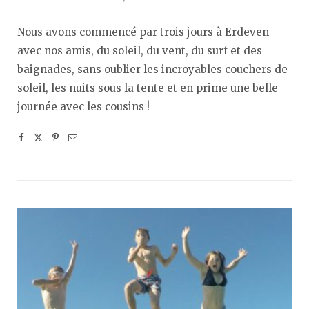
Nous avons commencé par trois jours à Erdeven
avec nos amis, du soleil, du vent, du surf et des
baignades, sans oublier les incroyables couchers de
soleil, les nuits sous la tente et en prime une belle
journée avec les cousins !