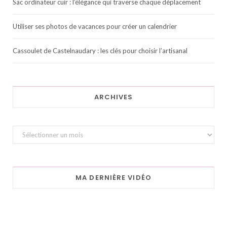
Sac ordinateur cuir : l’élégance qui traverse chaque déplacement
Utiliser ses photos de vacances pour créer un calendrier
Cassoulet de Castelnaudary : les clés pour choisir l’artisanal
ARCHIVES
Archives
MA DERNIÈRE VIDÉO