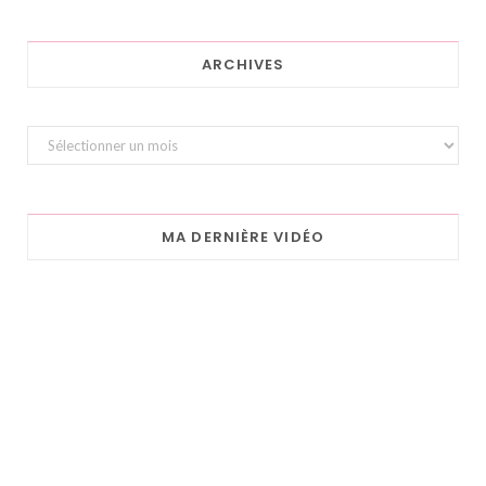
ARCHIVES
Archives
MA DERNIÈRE VIDÉO