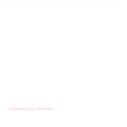
> Suivez moi sur Pinterest