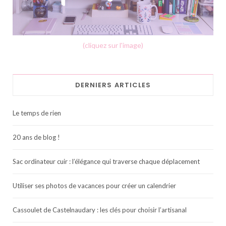
(cliquez sur l'image)
DERNIERS ARTICLES
Le temps de rien
20 ans de blog !
Sac ordinateur cuir : l’élégance qui traverse chaque déplacement
Utiliser ses photos de vacances pour créer un calendrier
Cassoulet de Castelnaudary : les clés pour choisir l’artisanal