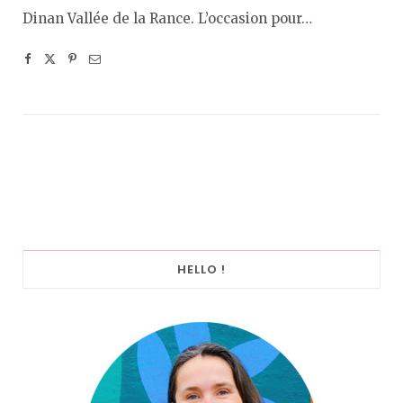
Dinan Vallée de la Rance. L’occasion pour…
HELLO !