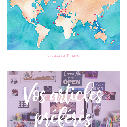
(cliquez sur l'image)