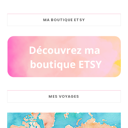
MA BOUTIQUE ETSY
MES VOYAGES