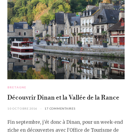
BRETAGNE
Découvrir Dinan et la Vallée de la Rance
10 OCTOBRE 2016
17 COMMENTAIRES
Fin septembre, j’ét donc à Dinan, pour un week-end
riche en découvertes avec l’Office de Tourisme de