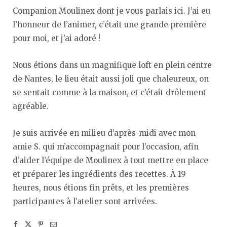
Companion Moulinex dont je vous parlais ici. J’ai eu
l’honneur de l’animer, c’était une grande première
pour moi, et j’ai adoré !
Nous étions dans un magnifique loft en plein centre
de Nantes, le lieu était aussi joli que chaleureux, on
se sentait comme à la maison, et c’était drôlement
agréable.
Je suis arrivée en milieu d’après-midi avec mon
amie S. qui m’accompagnait pour l’occasion, afin
d’aider l’équipe de Moulinex à tout mettre en place
et préparer les ingrédients des recettes. À 19
heures, nous étions fin prêts, et les premières
participantes à l’atelier sont arrivées.