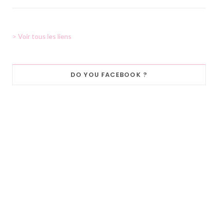
> Voir tous les liens
DO YOU FACEBOOK ?