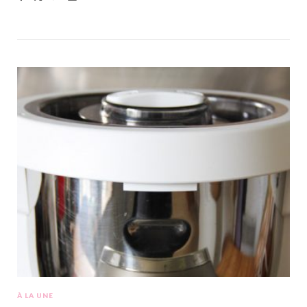
À LA UNE