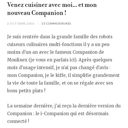
Venez cuisiner avec moi… et mon
nouveau Companion !
2 OCTOBRE 2016
15 COMMENTAIRES
Je suis rentrée dans la grande famille des robots
cuiseurs culinaires multi-fonctions il y a un peu
moins d’un an avec le fameux Companion de
Moulinex (je vous en parlais ici). Après quelques
mois d’usage intensif, je n’ai pas changé d’avis :
mon Companion, je le kiffe, il simplifie grandement
la vie de toute la famille, et on se régale avec ses
bons petits plats !
La semaine dernière, j’ai reçu la dernière version du
Companion : le i-Companion qui est désormais
connecté !