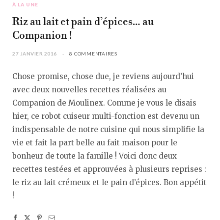
À LA UNE
Riz au lait et pain d’épices… au
Companion !
27 JANVIER 2016
8 COMMENTAIRES
Chose promise, chose due, je reviens aujourd’hui
avec deux nouvelles recettes réalisées au
Companion de Moulinex. Comme je vous le disais
hier, ce robot cuiseur multi-fonction est devenu un
indispensable de notre cuisine qui nous simplifie la
vie et fait la part belle au fait maison pour le
bonheur de toute la famille ! Voici donc deux
recettes testées et approuvées à plusieurs reprises :
le riz au lait crémeux et le pain d’épices. Bon appétit
!