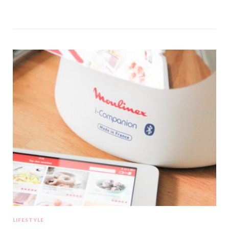
LIFESTYLE