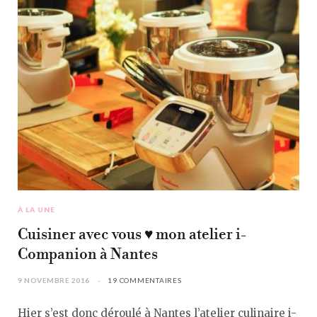
À LA UNE
Cuisiner avec vous ♥ mon atelier i-
Companion à Nantes
9 NOVEMBRE 2016
19 COMMENTAIRES
Hier s’est donc déroulé à Nantes l’atelier culinaire i-