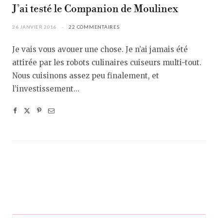
J’ai testé le Companion de Moulinex
26 JANVIER 2016
22 COMMENTAIRES
Je vais vous avouer une chose. Je n’ai jamais été
attirée par les robots culinaires cuiseurs multi-tout.
Nous cuisinons assez peu finalement, et
l’investissement…