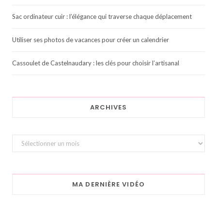
Sac ordinateur cuir : l’élégance qui traverse chaque déplacement
Utiliser ses photos de vacances pour créer un calendrier
Cassoulet de Castelnaudary : les clés pour choisir l’artisanal
ARCHIVES
Archives
MA DERNIÈRE VIDÉO