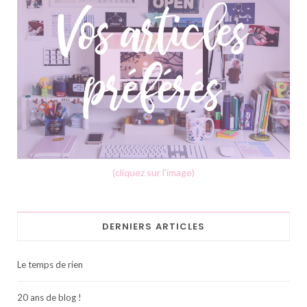
(cliquez sur l'image)
DERNIERS ARTICLES
Le temps de rien
20 ans de blog !