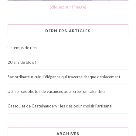
(cliquez sur l'image)
DERNIERS ARTICLES
Le temps de rien
20 ans de blog !
Sac ordinateur cuir : l’élégance qui traverse chaque déplacement
Utiliser ses photos de vacances pour créer un calendrier
Cassoulet de Castelnaudary : les clés pour choisir l’artisanal
ARCHIVES