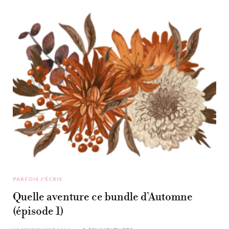
PARFOIS J'ÉCRIS
Quelle aventure ce bundle d’Automne
(épisode 1)