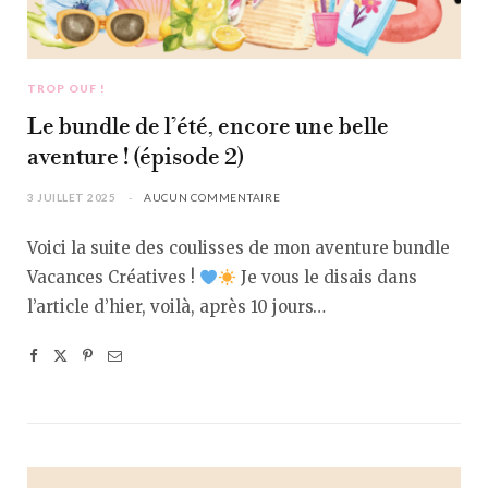
TROP OUF !
Le bundle de l’été, encore une belle
aventure ! (épisode 2)
3 JUILLET 2025
AUCUN COMMENTAIRE
Voici la suite des coulisses de mon aventure bundle
Vacances Créatives !
Je vous le disais dans
l’article d’hier, voilà, après 10 jours…