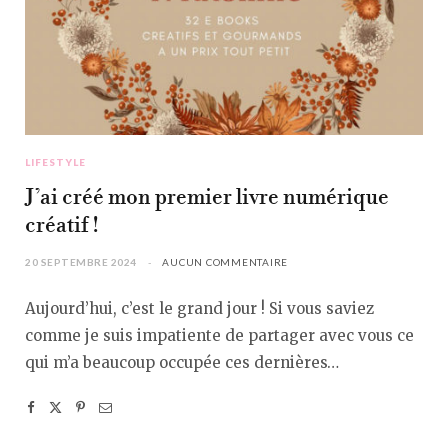
LIFESTYLE
J’ai créé mon premier livre numérique
créatif !
20 SEPTEMBRE 2024
AUCUN COMMENTAIRE
Aujourd’hui, c’est le grand jour ! Si vous saviez
comme je suis impatiente de partager avec vous ce
qui m’a beaucoup occupée ces dernières…