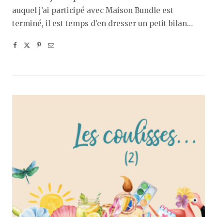
auquel j’ai participé avec Maison Bundle est
terminé, il est temps d’en dresser un petit bilan…