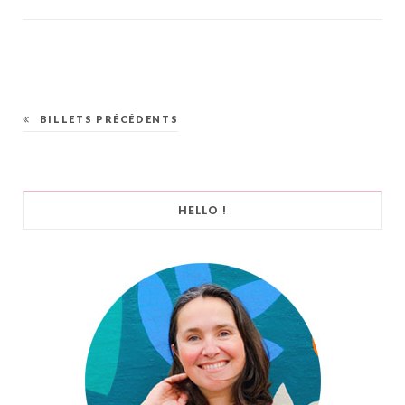
BILLETS PRÉCÉDENTS
HELLO !