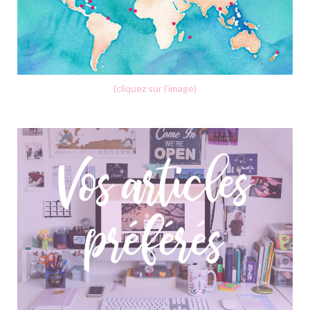
(cliquez sur l'image)