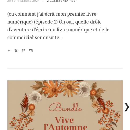
25 SEPTEMBRE 2024
2 COMMENTAIRES
(ou comment j’ai écrit mon premier livre
numérique) (épisode 1) Oh oui, quelle drôle
d’aventure d’écrire un livre numérique et de le
commercialiser ensuite…