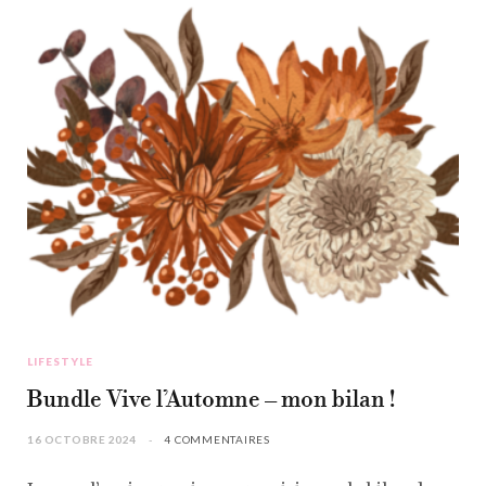
LIFESTYLE
Bundle Vive l’Automne – mon bilan !
16 OCTOBRE 2024
4 COMMENTAIRES