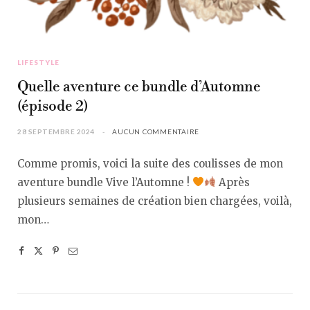
LIFESTYLE
Quelle aventure ce bundle d’Automne
(épisode 2)
28 SEPTEMBRE 2024
AUCUN COMMENTAIRE
Comme promis, voici la suite des coulisses de mon
aventure bundle Vive l’Automne !
Après
plusieurs semaines de création bien chargées, voilà,
mon…