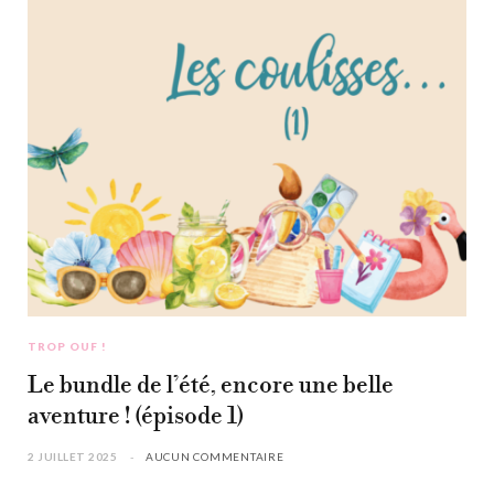
TROP OUF !
Le bundle de l’été, encore une belle
aventure ! (épisode 1)
2 JUILLET 2025
AUCUN COMMENTAIRE