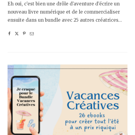
Eh oui, c’est bien une drôle d’aventure d’écrire un
nouveau livre numérique et de le commercialiser
ensuite dans un bundle avec 25 autres créatrices…