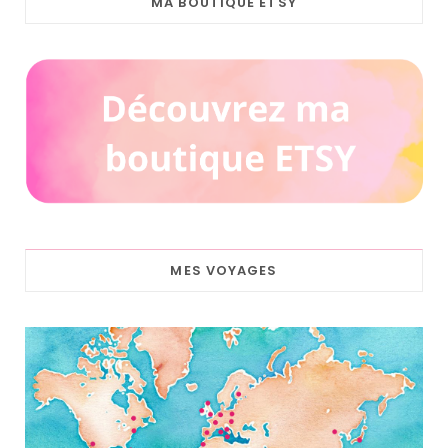
MA BOUTIQUE ETSY
MES VOYAGES