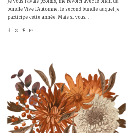
Je vous l’avais promis, me revoici avec le bilan du
bundle Vive l’Automne, le second bundle auquel je
participe cette année. Mais si vous…