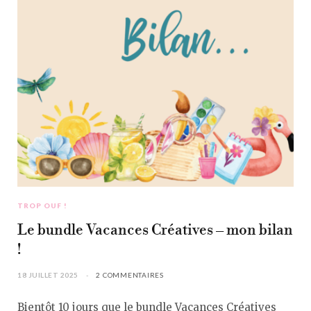
TROP OUF !
Le bundle Vacances Créatives – mon bilan
!
18 JUILLET 2025
2 COMMENTAIRES
Bientôt 10 jours que le bundle Vacances Créatives