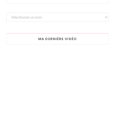
Archives
MA DERNIÈRE VIDÉO