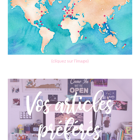
(cliquez sur l'image)