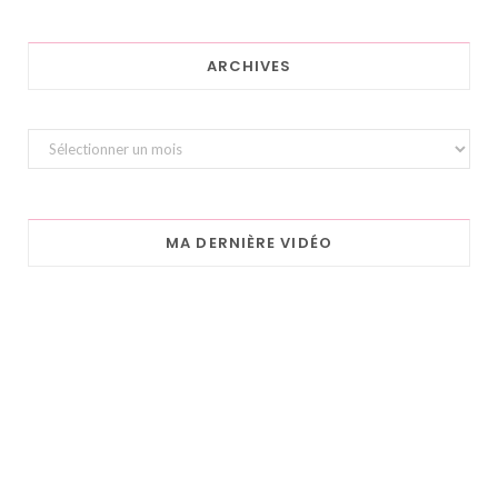
ARCHIVES
Archives
MA DERNIÈRE VIDÉO