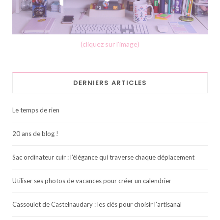
(cliquez sur l'image)
DERNIERS ARTICLES
Le temps de rien
20 ans de blog !
Sac ordinateur cuir : l’élégance qui traverse chaque déplacement
Utiliser ses photos de vacances pour créer un calendrier
Cassoulet de Castelnaudary : les clés pour choisir l’artisanal