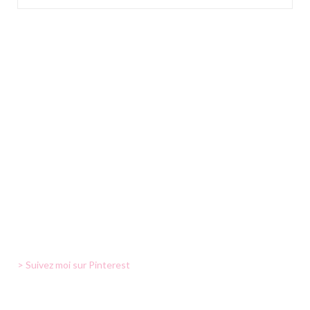
> Suivez moi sur Pinterest