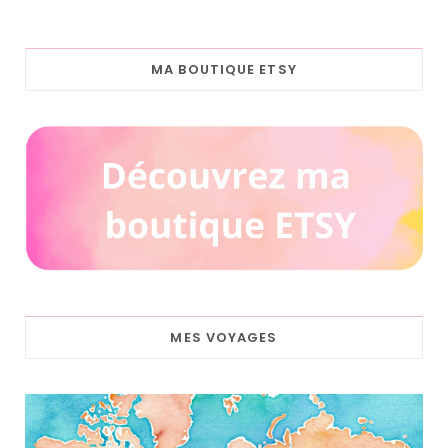
MA BOUTIQUE ETSY
MES VOYAGES