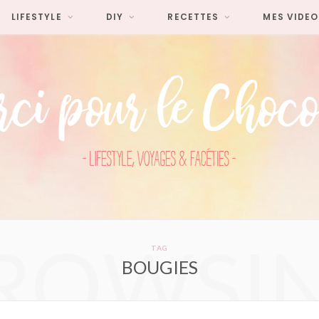
LIFESTYLE
DIY
RECETTES
MES VIDEO
ROWSI
TAG
BOUGIES