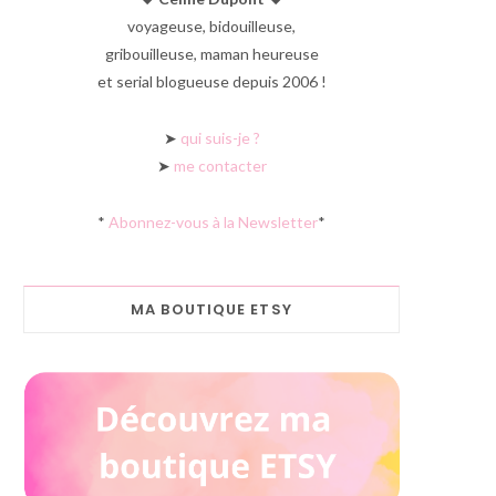
voyageuse, bidouilleuse,
gribouilleuse, maman heureuse
et serial blogueuse depuis 2006 !
➤
qui suis-je ?
➤
me contacter
*
Abonnez-vous à la Newsletter
*
MA BOUTIQUE ETSY