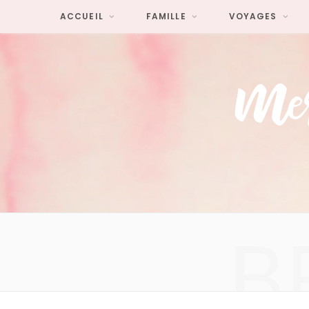
ACCUEIL
FAMILLE
VOYAGES
B