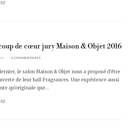
coup de cœur jury Maison & Objet 2016
016
6 COMMENTAIRES
ernier, le salon Maison & Objet nous a proposé d’être
uverte de leur hall Fragrances. Une expérience aussi
nte qu’originale que…