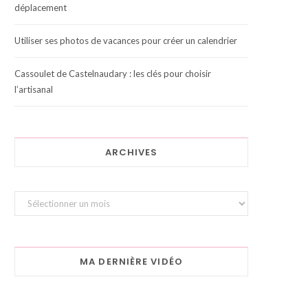
déplacement
Utiliser ses photos de vacances pour créer un calendrier
Cassoulet de Castelnaudary : les clés pour choisir
l’artisanal
ARCHIVES
Archives
MA DERNIÈRE VIDÉO