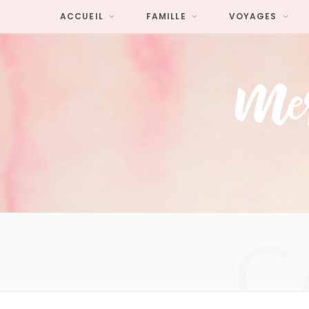
ACCUEIL
FAMILLE
VOYAGES
C