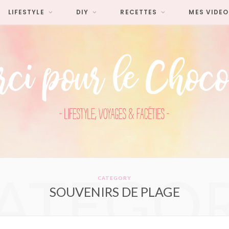
LIFESTYLE
DIY
RECETTES
MES VIDEO
ATEGO
CATEGORY
SOUVENIRS DE PLAGE