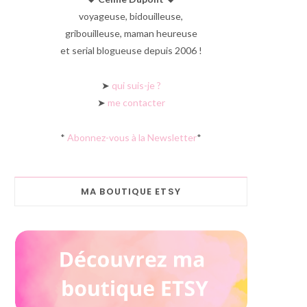
voyageuse, bidouilleuse,
gribouilleuse, maman heureuse
et serial blogueuse depuis 2006 !
➤
qui suis-je ?
➤
me contacter
*
Abonnez-vous à la Newsletter
*
MA BOUTIQUE ETSY