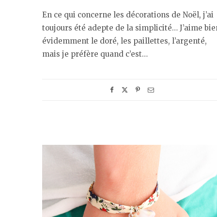
En ce qui concerne les décorations de Noël, j’ai
toujours été adepte de la simplicité… J’aime bie
évidemment le doré, les paillettes, l’argenté,
mais je préfère quand c’est…