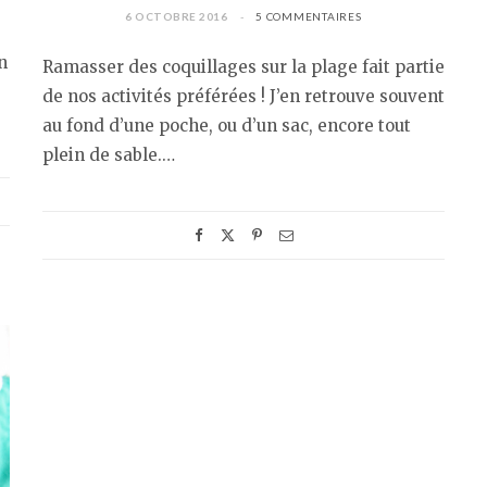
6 OCTOBRE 2016
5 COMMENTAIRES
n
Ramasser des coquillages sur la plage fait partie
de nos activités préférées ! J’en retrouve souvent
au fond d’une poche, ou d’un sac, encore tout
plein de sable.…