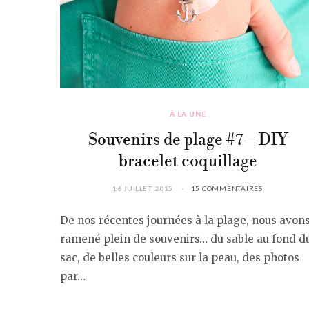
À LA UNE
Souvenirs de plage #7 – DIY
bracelet coquillage
16 JUILLET 2015
15 COMMENTAIRES
De nos récentes journées à la plage, nous avon
ramené plein de souvenirs… du sable au fond d
sac, de belles couleurs sur la peau, des photos
par…