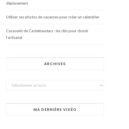
déplacement
Utiliser ses photos de vacances pour créer un calendrier
Cassoulet de Castelnaudary : les clés pour choisir
l’artisanal
ARCHIVES
Archives
MA DERNIÈRE VIDÉO