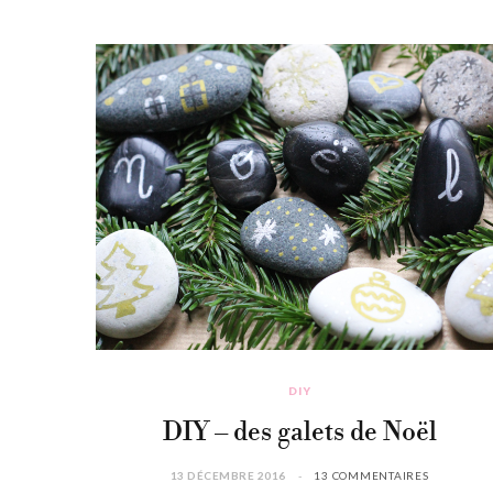
DIY
DIY – des galets de Noël
13 DÉCEMBRE 2016
13 COMMENTAIRES