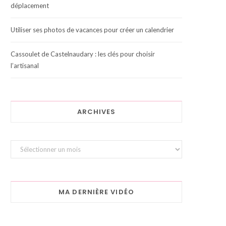
déplacement
Utiliser ses photos de vacances pour créer un calendrier
Cassoulet de Castelnaudary : les clés pour choisir
l’artisanal
ARCHIVES
Archives
MA DERNIÈRE VIDÉO