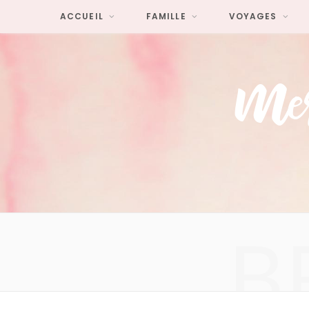
ACCUEIL
FAMILLE
VOYAGES
B