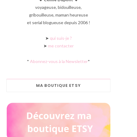
voyageuse, bidouilleuse,
gribouilleuse, maman heureuse
et serial blogueuse depuis 2006 !
➤
qui suis-je ?
➤
me contacter
*
Abonnez-vous à la Newsletter
*
MA BOUTIQUE ETSY