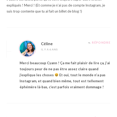
expliqués ! Merci ! (Et comme je n’ai pas de compte Instagram, je
suis trop contente que tu ai fait un billet de blog !)
RÉPONDRE
Céline
IL Y A 6 ANS
Merci beaucoup Cyann ! Ça me fait plaisir de lire ça, j’ai
toujours peur de ne pas être assez claire quand
j’explique les choses
Et oui, tout le monde n’a pas
Instagram, et quand bien même, tout est tellement
éphémère là-bas, c’est parfois vraiment dommage !