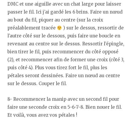
DMC et une aiguille avec un chat large pour laisser
passer le fil. Ici j’ai gardé les 6 brins. Faire un nœud
au bout du fil, piquer au centre (sur la croix
préalablement tracée
) sur le dessus, ressortir de
l’autre côté sur le dessous, puis faire une boucle en
revenant au centre sur le dessus. Ressortir l’épingle,
bien tirer le fil, puis recommencer du côté opposé
(2), et recommencer afin de former une croix (côté 3,
puis côté 4). Plus vous tirez fort le fil, plus les
pétales seront dessinées. Faire un nœud au centre
sur le dessus. Couper le fil.
8- Recommencer la manip avec un second fil pour
faire une seconde croix en 5-6-7-8. Bien nouer le fil.
Et voilà, vous avez vos pétales !