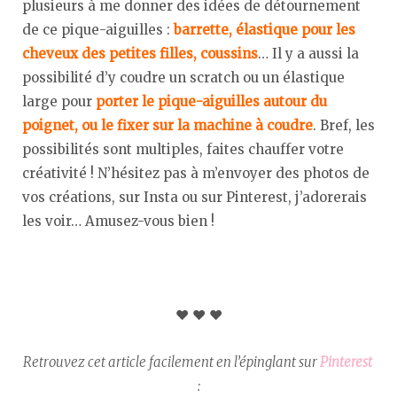
plusieurs à me donner des idées de détournement
de ce pique-aiguilles :
barrette, élastique pour les
cheveux des petites filles, coussins
… Il y a aussi la
possibilité d’y coudre un scratch ou un élastique
large pour
porter le pique-aiguilles autour du
poignet, ou le fixer sur la machine à coudre
. Bref, les
possibilités sont multiples, faites chauffer votre
créativité ! N’hésitez pas à m’envoyer des photos de
vos créations, sur Insta ou sur Pinterest, j’adorerais
les voir… Amusez-vous bien !
♥︎ ♥︎ ♥︎
Retrouvez cet article facilement en l’épinglant sur
Pinterest
: