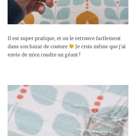
Il est super pratique, et on le retrouve facilement
dans son bazar de couture
Je crois même que j’ai
envie de m’en coudre un géant !