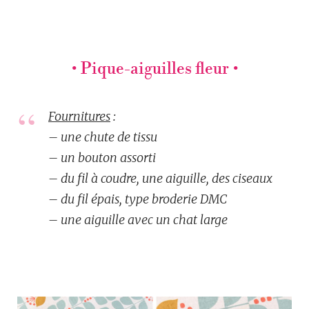
• Pique-aiguilles fleur •
Fournitures
:
– une chute de tissu
– un bouton assorti
– du fil à coudre, une aiguille, des ciseaux
– du fil épais, type broderie DMC
– une aiguille avec un chat large