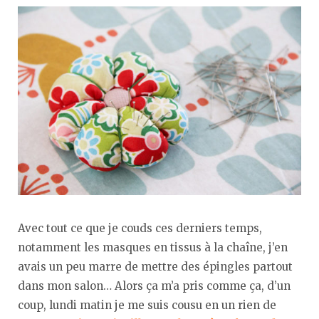
Avec tout ce que je couds ces derniers temps,
notamment les masques en tissus à la chaîne, j’en
avais un peu marre de mettre des épingles partout
dans mon salon… Alors ça m’a pris comme ça, d’un
coup, lundi matin je me suis cousu en un rien de