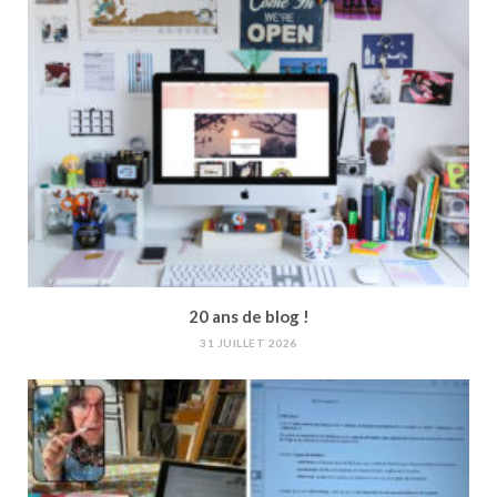
20 ans de blog !
31 JUILLET 2026