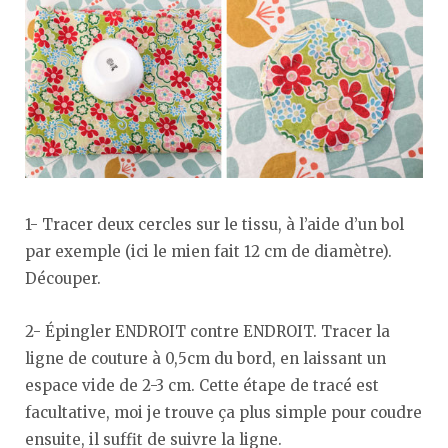
1- Tracer deux cercles sur le tissu, à l’aide d’un bol
par exemple (ici le mien fait 12 cm de diamètre).
Découper.
2- Épingler ENDROIT contre ENDROIT. Tracer la
ligne de couture à 0,5cm du bord, en laissant un
espace vide de 2-3 cm. Cette étape de tracé est
facultative, moi je trouve ça plus simple pour coudre
ensuite, il suffit de suivre la ligne.