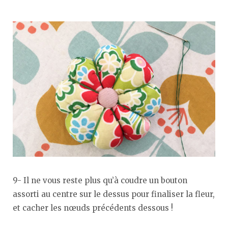
9- Il ne vous reste plus qu’à coudre un bouton
assorti au centre sur le dessus pour finaliser la fleur,
et cacher les nœuds précédents dessous !