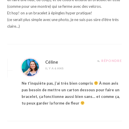
(comme pour une montre) qui se ferme avec des velcros.
Et hop! on a un bracelet à épingles hyper pratique!
(ce serait plus simple avec une photo, je ne suis pas sûre d’être très
claire…)
RÉPONDRE
Céline
IL Y A 6 ANS
Ne t’inquiète pas, j’ai très bien compris
À mon avis
pas besoin de mettre un carton dessous pour faire un
bracelet, ça fonctionne aussi bien sans… et comme ça,
tu peux garder la forme de fleur