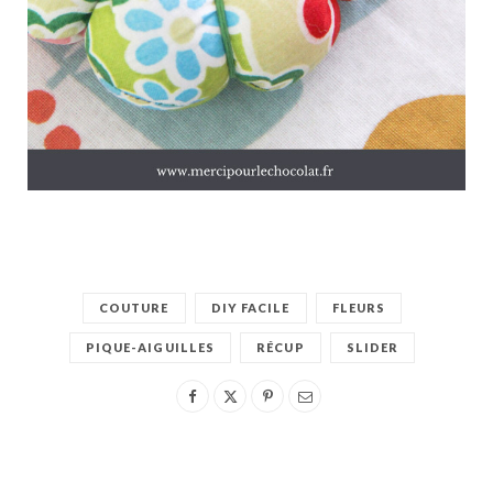
COUTURE
DIY FACILE
FLEURS
PIQUE-AIGUILLES
RÉCUP
SLIDER