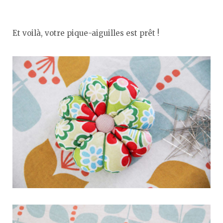
Et voilà, votre pique-aiguilles est prêt !