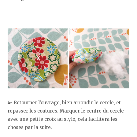
4- Retourner l’ouvrage, bien arrondir le cercle, et
repasser les coutures. Marquer le centre du cercle
avec une petite croix au stylo, cela facilitera les
choses par la suite.