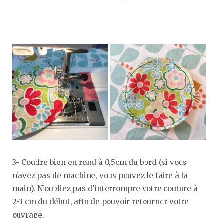
3- Coudre bien en rond à 0,5cm du bord (si vous
n’avez pas de machine, vous pouvez le faire à la
main). N’oubliez pas d’interrompre votre couture à
2-3 cm du début, afin de pouvoir retourner votre
ouvrage.