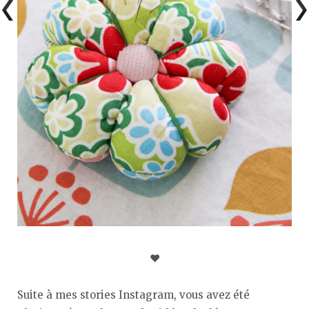
♥︎
Suite à mes stories Instagram, vous avez été