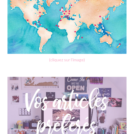
(cliquez sur l'image)