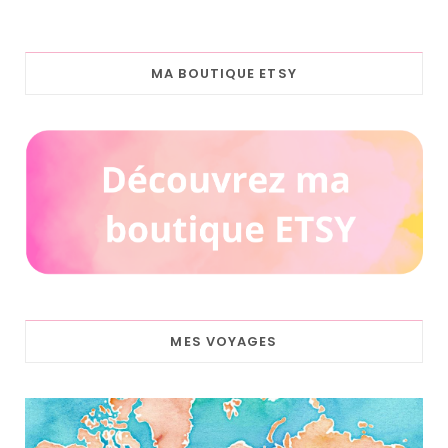
MA BOUTIQUE ETSY
MES VOYAGES