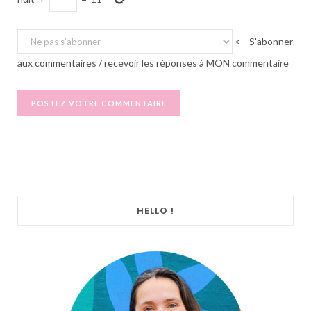
<-- S'abonner
aux commentaires / recevoir les réponses à MON commentaire
HELLO !