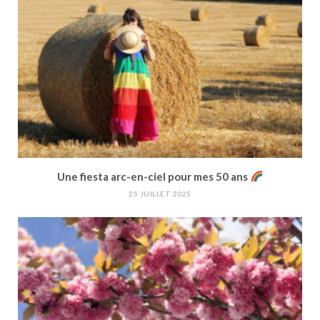
Une fiesta arc-en-ciel pour mes 50 ans
25 JUILLET 2025