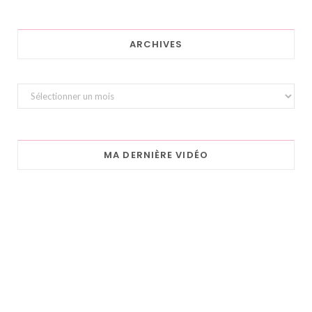
ARCHIVES
Archives
MA DERNIÈRE VIDÉO