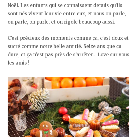
Noël. Les enfants qui se connaissent depuis qu’ils
sont nés vivent leur vie entre eux, et nous on parle,
on parle, on parle, et on rigole beaucoup aussi.
C’est précieux des moments comme ça, c’est doux et
sucré comme notre belle amitié. Seize ans que ça
dure, et ça n’est pas près de s’arrêter… Love sur vous
les amis !