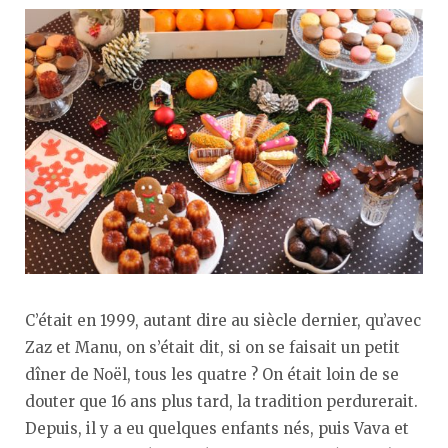
C’était en 1999, autant dire au siècle dernier, qu’avec
Zaz et Manu, on s’était dit, si on se faisait un petit
dîner de Noël, tous les quatre ? On était loin de se
douter que 16 ans plus tard, la tradition perdurerait.
Depuis, il y a eu quelques enfants nés, puis Vava et