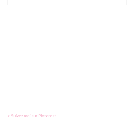
> Suivez moi sur Pinterest