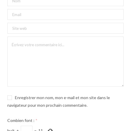
Enregistrer mon nom, mon e-mail et mon site dans le
navigateur pour mon prochain commentaire.
Combien font :
*
huit
+
=
11