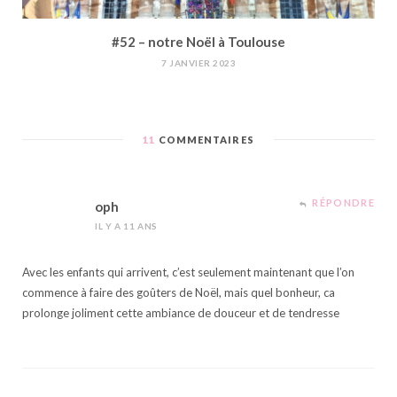
#52 – notre Noël à Toulouse
7 JANVIER 2023
11
COMMENTAIRES
RÉPONDRE
oph
IL Y A 11 ANS
Avec les enfants qui arrivent, c’est seulement maintenant que l’on
commence à faire des goûters de Noël, mais quel bonheur, ca
prolonge joliment cette ambiance de douceur et de tendresse