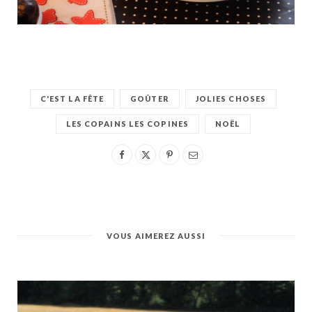
C'EST LA FÊTE
GOÛTER
JOLIES CHOSES
LES COPAINS LES COPINES
NOËL
VOUS AIMEREZ AUSSI