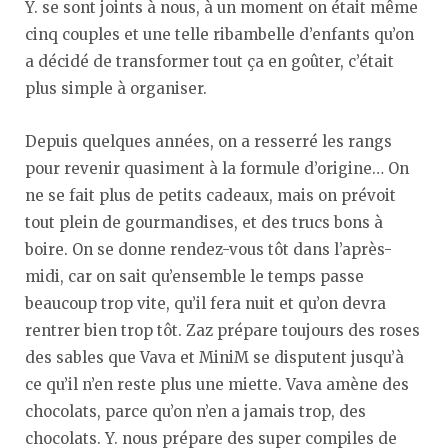
Y. se sont joints à nous, à un moment on était même
cinq couples et une telle ribambelle d’enfants qu’on
a décidé de transformer tout ça en goûter, c’était
plus simple à organiser.
Depuis quelques années, on a resserré les rangs
pour revenir quasiment à la formule d’origine… On
ne se fait plus de petits cadeaux, mais on prévoit
tout plein de gourmandises, et des trucs bons à
boire. On se donne rendez-vous tôt dans l’après-
midi, car on sait qu’ensemble le temps passe
beaucoup trop vite, qu’il fera nuit et qu’on devra
rentrer bien trop tôt. Zaz prépare toujours des roses
des sables que Vava et MiniM se disputent jusqu’à
ce qu’il n’en reste plus une miette. Vava amène des
chocolats, parce qu’on n’en a jamais trop, des
chocolats. Y. nous prépare des super compiles de