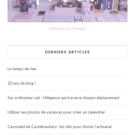
(cliquez sur l'image)
DERNIERS ARTICLES
Le temps de rien
20 ans de blog !
Sac ordinateur cuir : l’élégance qui traverse chaque déplacement
Utiliser ses photos de vacances pour créer un calendrier
Cassoulet de Castelnaudary : les clés pour choisir l’artisanal