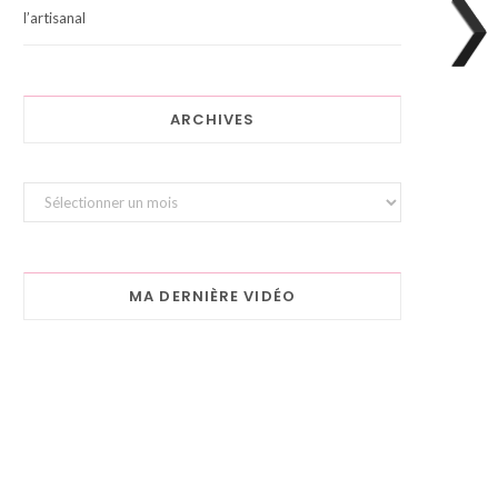
l’artisanal
ARCHIVES
Archives
MA DERNIÈRE VIDÉO