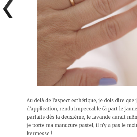
Au delà de l’aspect esthétique, je dois dire que j
d’application, rendu impeccable (à part le jaune
parfaits dès la deuxième, le lavande aurait mêm
je porte ma manucure pastel, il n’y a pas le moi
kermesse !