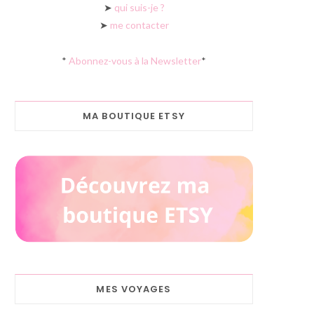
➤
qui suis-je ?
➤
me contacter
*
Abonnez-vous à la Newsletter
*
MA BOUTIQUE ETSY
MES VOYAGES