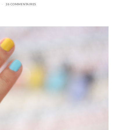
26 COMMENTAIRES