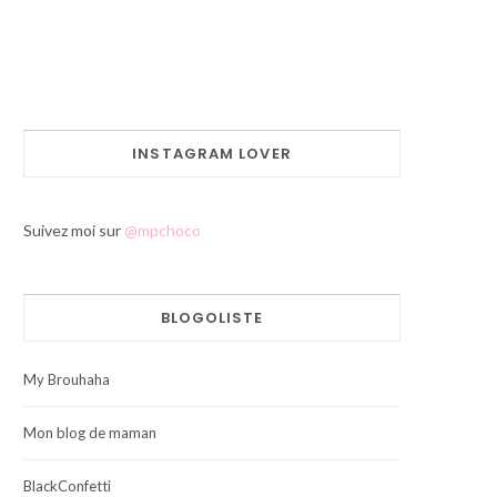
INSTAGRAM LOVER
Suivez moi sur
@mpchoco
BLOGOLISTE
My Brouhaha
Mon blog de maman
BlackConfetti