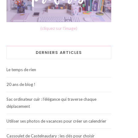
(cliquez sur l'image)
DERNIERS ARTICLES
Le temps de rien
20 ans de blog !
Sac ordinateur cuir : l’élégance qui traverse chaque
déplacement
Utiliser ses photos de vacances pour créer un calendrier
Cassoulet de Castelnaudary : les clés pour choisir