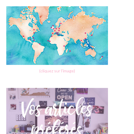
(cliquez sur l'image)