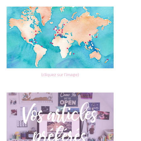
(cliquez sur l'image)