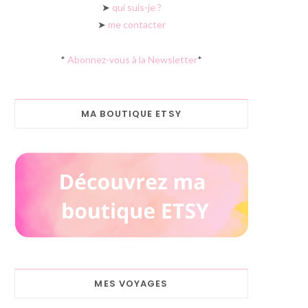
➤
qui suis-je ?
➤
me contacter
*
Abonnez-vous à la Newsletter
*
MA BOUTIQUE ETSY
MES VOYAGES