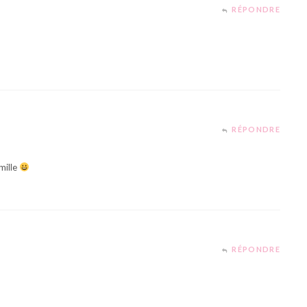
RÉPONDRE
RÉPONDRE
mille
RÉPONDRE