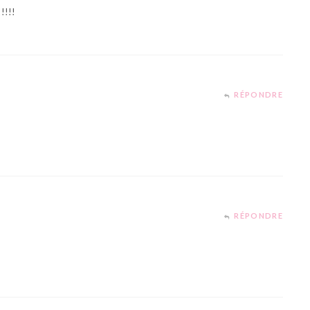
!!!!!
RÉPONDRE
RÉPONDRE