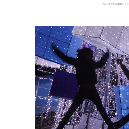
24 DÉCEMBRE 20