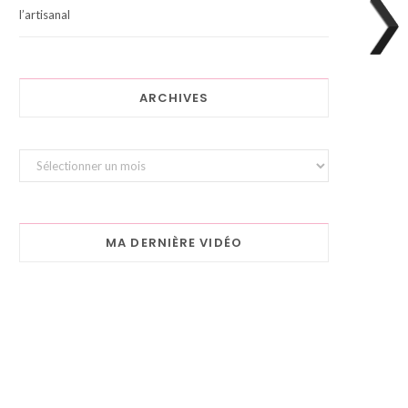
l’artisanal
ARCHIVES
Archives
MA DERNIÈRE VIDÉO