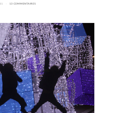
11
13 COMMENTAIRES