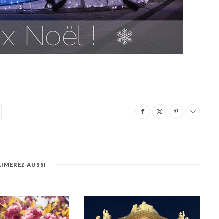
AIMEREZ AUSSI