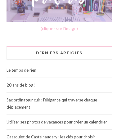
(cliquez sur l'image)
DERNIERS ARTICLES
Le temps de rien
20 ans de blog !
Sac ordinateur cuir : l’élégance qui traverse chaque
déplacement
Utiliser ses photos de vacances pour créer un calendrier
Cassoulet de Castelnaudary : les clés pour choisir