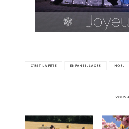
C'EST LA FÊTE
ENFANTILLAGES
NOËL
VOUS 