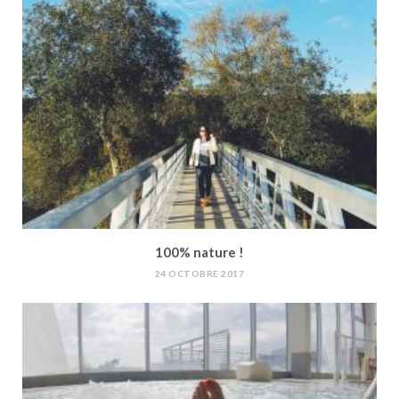
100% nature !
24 OCTOBRE 2017