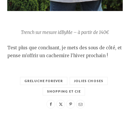
Trench sur mesure idByMe – à partir de 140€
Test plus que concluant, je mets des sous de côté, et
pense m’offrir un cachemire l’hiver prochain !
GRELUCHE FOREVER
JOLIES CHOSES
SHOPPING ET CIE