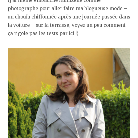
(j’ai même embauché Mamzelle comme
photographe pour aller faire ma blogueuse mode –
un chouïa chiffonnée après une journée passée dans
la voiture – sur la terrasse, voyez un peu comment
ça rigole pas les tests par ici !)