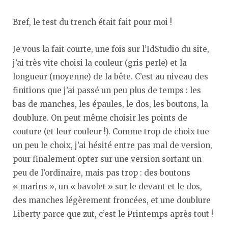
Bref, le test du trench était fait pour moi !
Je vous la fait courte, une fois sur l’IdStudio du site,
j’ai très vite choisi la couleur (gris perle) et la
longueur (moyenne) de la bête. C’est au niveau des
finitions que j’ai passé un peu plus de temps : les
bas de manches, les épaules, le dos, les boutons, la
doublure. On peut même choisir les points de
couture (et leur couleur !). Comme trop de choix tue
un peu le choix, j’ai hésité entre pas mal de version,
pour finalement opter sur une version sortant un
peu de l’ordinaire, mais pas trop : des boutons
« marins », un « bavolet » sur le devant et le dos,
des manches légèrement froncées, et une doublure
Liberty parce que zut, c’est le Printemps après tout !