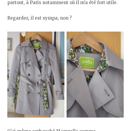
partout, à Paris notamment où il m’a été fort utile.
Regardez, il est sympa, non ?