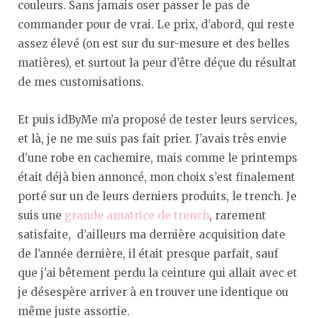
couleurs. Sans jamais oser passer le pas de
commander pour de vrai. Le prix, d’abord, qui reste
assez élevé (on est sur du sur-mesure et des belles
matières), et surtout la peur d’être déçue du résultat
de mes customisations.
Et puis idByMe m’a proposé de tester leurs services,
et là, je ne me suis pas fait prier. J’avais très envie
d’une robe en cachemire, mais comme le printemps
était déjà bien annoncé, mon choix s’est finalement
porté sur un de leurs derniers produits, le trench. Je
suis une
grande amatrice de trench
, rarement
satisfaite, d’ailleurs ma dernière acquisition date
de l’année dernière, il était presque parfait, sauf
que j’ai bêtement perdu la ceinture qui allait avec et
je désespère arriver à en trouver une identique ou
même juste assortie.