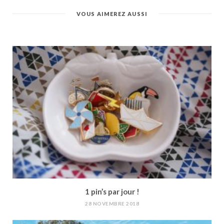
VOUS AIMEREZ AUSSI
1 pin’s par jour !
28 NOVEMBRE 2018