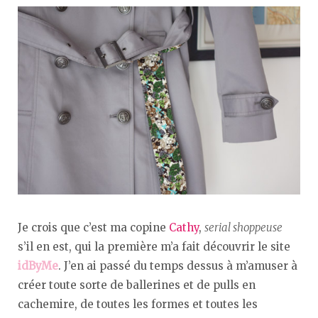
Je crois que c’est ma copine
Cathy
,
serial shoppeuse
s’il en est, qui la première m’a fait découvrir le site
idByMe
. J’en ai passé du temps dessus à m’amuser à
créer toute sorte de ballerines et de pulls en
cachemire, de toutes les formes et toutes les