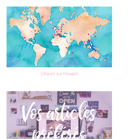
(cliquez sur l'image)