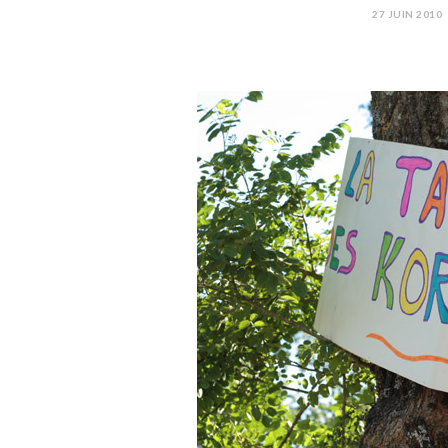
27 JUIN 2010