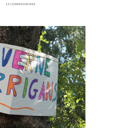
13 COMMENTAIRES