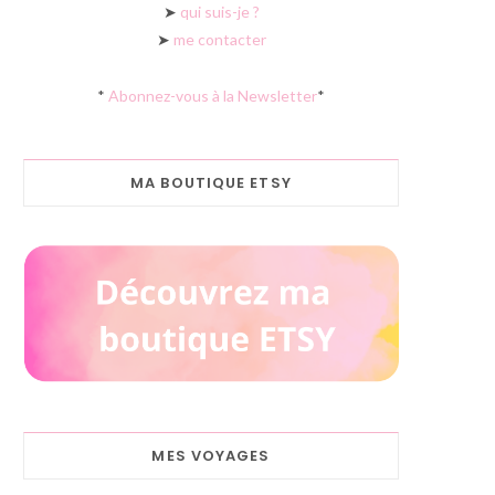
➤
qui suis-je ?
➤
me contacter
*
Abonnez-vous à la Newsletter
*
MA BOUTIQUE ETSY
MES VOYAGES