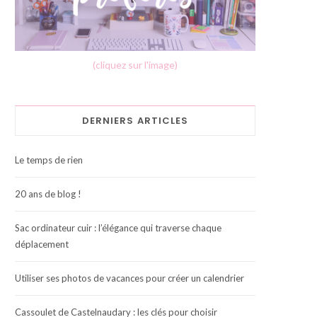
(cliquez sur l'image)
DERNIERS ARTICLES
Le temps de rien
20 ans de blog !
Sac ordinateur cuir : l’élégance qui traverse chaque
déplacement
Utiliser ses photos de vacances pour créer un calendrier
Cassoulet de Castelnaudary : les clés pour choisir