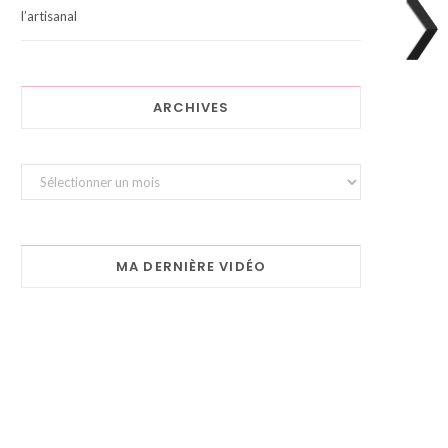
l’artisanal
ARCHIVES
Archives
MA DERNIÈRE VIDÉO