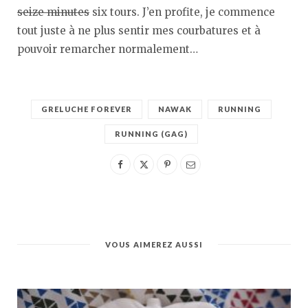
seize minutes
six tours. J’en profite, je commence
tout juste à ne plus sentir mes courbatures et à
pouvoir remarcher normalement…
GRELUCHE FOREVER
NAWAK
RUNNING
RUNNING (GAG)
VOUS AIMEREZ AUSSI