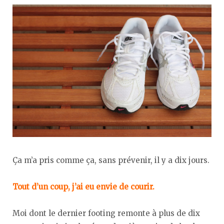
Ça m’a pris comme ça, sans prévenir, il y a dix jours.
Tout d’un coup, j’ai eu envie de courir.
Moi dont le dernier footing remonte à plus de dix