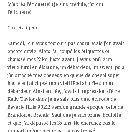
(d’après l’étiquette) (je suis crédule, j’ai cru
l’étiquette)
Ça c’était jeudi.
Samedi, je n’avais toujours pas couru. Mais j’en avais
encore envie. Alors j’ai coupé les étiquettes et
chaussé mes Nike. Juste avant, j’avais enfilé un
vieux futal en élastane, un débardeur, un sweat, puis
j’ai attaché mes cheveux en queue de cheval super
haute et j’ai clipsé mon vieil iPod shuffle à mon
débardeur. Ainsi attifée, j’avais l’impression d’être
Kelly Taylor dans je ne sais plus quel épisode de
Beverly Hills 90212 version grande époque, celle de
Brandon et Brenda. Sauf que je suis brune, boulotte
et que j’ai dépassé les 35 ans. Ne cherchez pas le
rapport, même moi je ne l’ai pas trouvé.