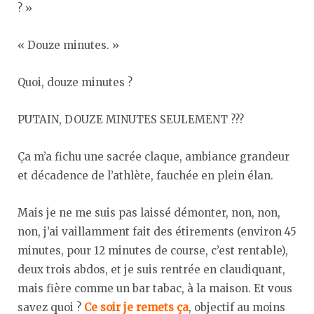
? »
« Douze minutes. »
Quoi, douze minutes ?
PUTAIN, DOUZE MINUTES SEULEMENT ???
Ça m’a fichu une sacrée claque, ambiance grandeur
et décadence de l’athlète, fauchée en plein élan.
Mais je ne me suis pas laissé démonter, non, non,
non, j’ai vaillamment fait des étirements (environ 45
minutes, pour 12 minutes de course, c’est rentable),
deux trois abdos, et je suis rentrée en claudiquant,
mais fière comme un bar tabac, à la maison. Et vous
savez quoi ?
Ce soir je remets ça
, objectif au moins