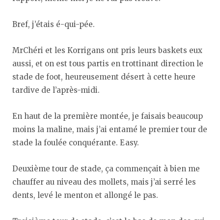
Bref, j’étais é-qui-pée.
MrChéri et les Korrigans ont pris leurs baskets eux
aussi, et on est tous partis en trottinant direction le
stade de foot, heureusement désert à cette heure
tardive de l’après-midi.
En haut de la première montée, je faisais beaucoup
moins la maline, mais j’ai entamé le premier tour de
stade la foulée conquérante. Easy.
Deuxième tour de stade, ça commençait à bien me
chauffer au niveau des mollets, mais j’ai serré les
dents, levé le menton et allongé le pas.