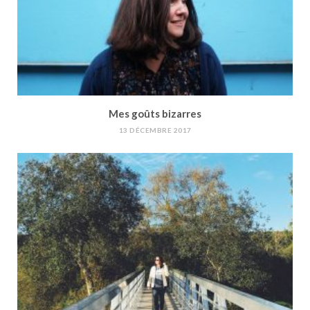
Mes goûts bizarres
13 DÉCEMBRE 2017