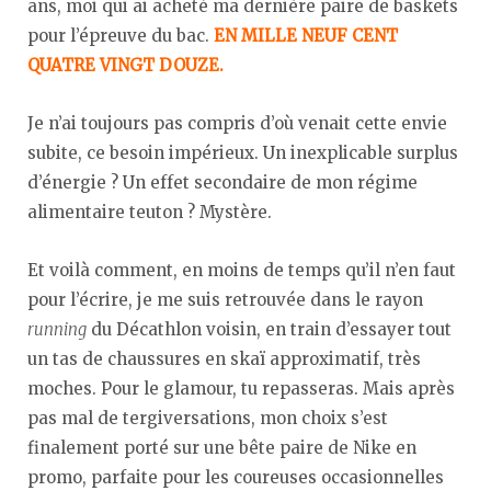
ans, moi qui ai acheté ma dernière paire de baskets
pour l’épreuve du bac.
EN MILLE NEUF CENT
QUATRE VINGT DOUZE.
Je n’ai toujours pas compris d’où venait cette envie
subite, ce besoin impérieux. Un inexplicable surplus
d’énergie ? Un effet secondaire de mon régime
alimentaire teuton ? Mystère.
Et voilà comment, en moins de temps qu’il n’en faut
pour l’écrire, je me suis retrouvée dans le rayon
running
du Décathlon voisin, en train d’essayer tout
un tas de chaussures en skaï approximatif, très
moches. Pour le glamour, tu repasseras. Mais après
pas mal de tergiversations, mon choix s’est
finalement porté sur une bête paire de Nike en
promo, parfaite pour les coureuses occasionnelles