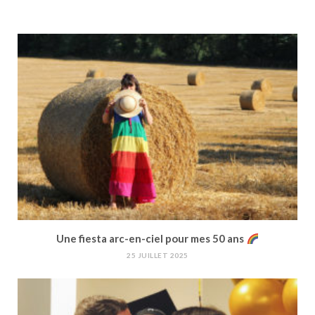
Une fiesta arc-en-ciel pour mes 50 ans
25 JUILLET 2025