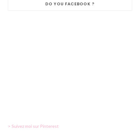
DO YOU FACEBOOK ?
> Suivez moi sur Pinterest