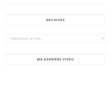
ARCHIVES
Archives
MA DERNIÈRE VIDÉO