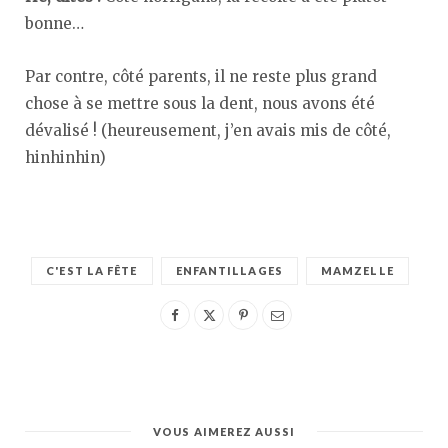
bonne…
Par contre, côté parents, il ne reste plus grand
chose à se mettre sous la dent, nous avons été
dévalisé ! (heureusement, j’en avais mis de côté,
hinhinhin)
C'EST LA FÊTE
ENFANTILLAGES
MAMZELLE
VOUS AIMEREZ AUSSI