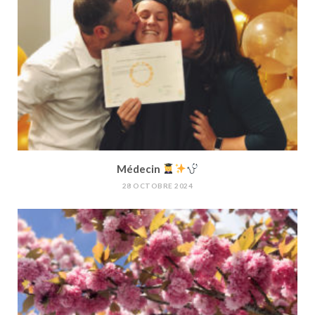
Médecin
28 OCTOBRE 2024