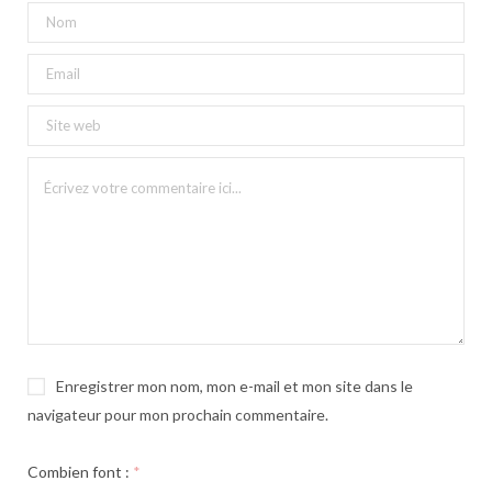
Enregistrer mon nom, mon e-mail et mon site dans le
navigateur pour mon prochain commentaire.
Combien font :
*