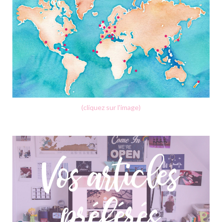
(cliquez sur l'image)