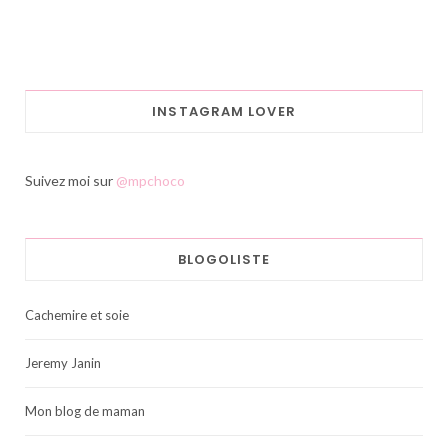
INSTAGRAM LOVER
Suivez moi sur
@mpchoco
BLOGOLISTE
Cachemire et soie
Jeremy Janin
Mon blog de maman