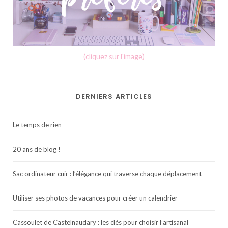
(cliquez sur l'image)
DERNIERS ARTICLES
Le temps de rien
20 ans de blog !
Sac ordinateur cuir : l’élégance qui traverse chaque déplacement
Utiliser ses photos de vacances pour créer un calendrier
Cassoulet de Castelnaudary : les clés pour choisir l’artisanal