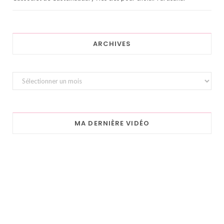
ARCHIVES
Archives
MA DERNIÈRE VIDÉO