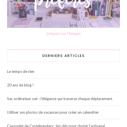
(cliquez sur l'image)
DERNIERS ARTICLES
Le temps de rien
20 ans de blog !
Sac ordinateur cuir : l’élégance qui traverse chaque déplacement
Utiliser ses photos de vacances pour créer un calendrier
Cassoulet de Castelnaudary : les clés pour choisir l’artisanal