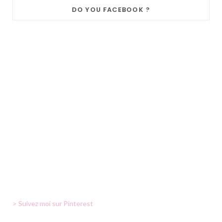
DO YOU FACEBOOK ?
> Suivez moi sur Pinterest