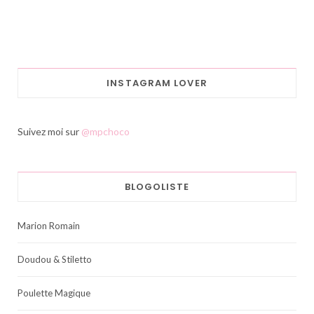
INSTAGRAM LOVER
Suivez moi sur
@mpchoco
BLOGOLISTE
Marion Romain
Doudou & Stiletto
Poulette Magique