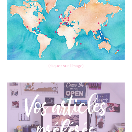
(cliquez sur l'image)