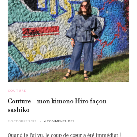
COUTURE
Couture – mon kimono Hiro façon
sashiko
9 OCTOBRE 2023
6 COMMENTAIRES
Quand je l’ai vu, le coup de cœur a été immédiat !