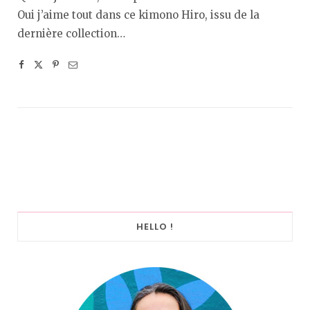
Oui j’aime tout dans ce kimono Hiro, issu de la
dernière collection…
HELLO !