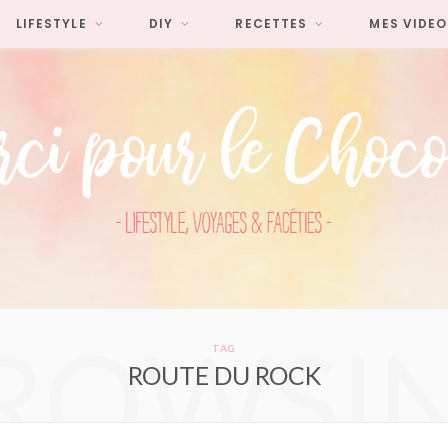
LIFESTYLE
DIY
RECETTES
MES VIDEO
ROWSI
TAG
ROUTE DU ROCK