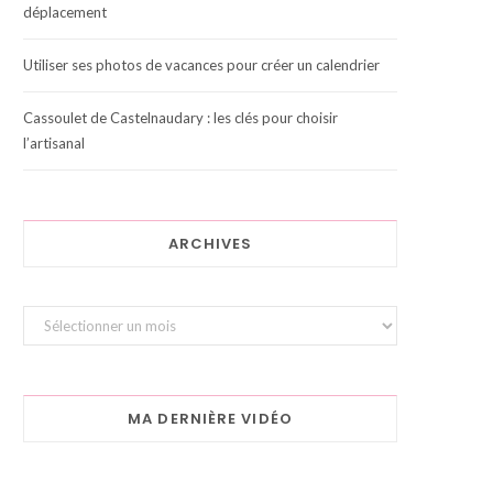
déplacement
Utiliser ses photos de vacances pour créer un calendrier
Cassoulet de Castelnaudary : les clés pour choisir
l’artisanal
ARCHIVES
Archives
MA DERNIÈRE VIDÉO