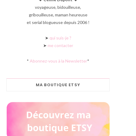
voyageuse, bidouilleuse,
gribouilleuse, maman heureuse
et serial blogueuse depuis 2006 !
➤
qui suis-je ?
➤
me contacter
*
Abonnez-vous à la Newsletter
*
MA BOUTIQUE ETSY