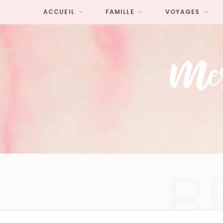
ACCUEIL
FAMILLE
VOYAGES
B