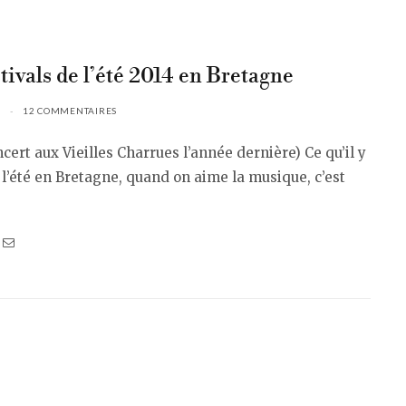
tivals de l’été 2014 en Bretagne
12 COMMENTAIRES
cert aux Vieilles Charrues l’année dernière) Ce qu’il y
 l’été en Bretagne, quand on aime la musique, c’est