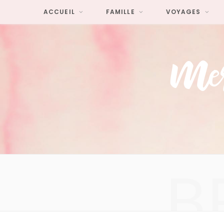
ACCUEIL
FAMILLE
VOYAGES
B