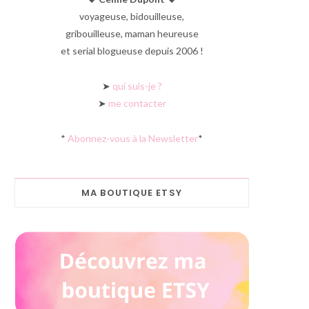
voyageuse, bidouilleuse,
gribouilleuse, maman heureuse
et serial blogueuse depuis 2006 !
➤
qui suis-je ?
➤
me contacter
*
Abonnez-vous à la Newsletter
*
MA BOUTIQUE ETSY