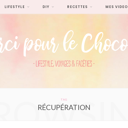
LIFESTYLE
DIY
RECETTES
MES VIDEO
ROWSI
TAG
RÉCUPÉRATION