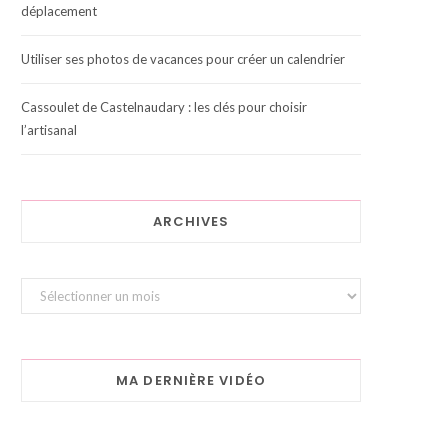
déplacement
Utiliser ses photos de vacances pour créer un calendrier
Cassoulet de Castelnaudary : les clés pour choisir
l’artisanal
ARCHIVES
Archives
MA DERNIÈRE VIDÉO