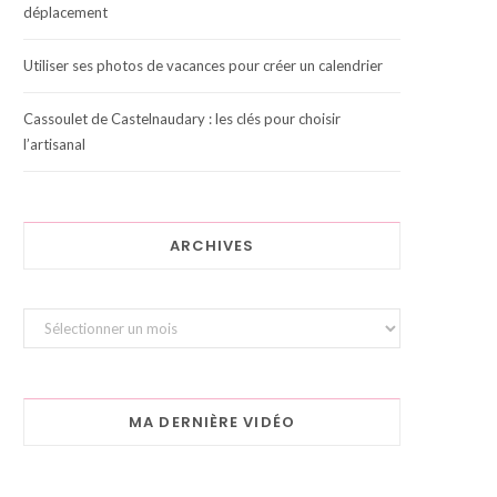
déplacement
Utiliser ses photos de vacances pour créer un calendrier
Cassoulet de Castelnaudary : les clés pour choisir
l’artisanal
ARCHIVES
Archives
MA DERNIÈRE VIDÉO