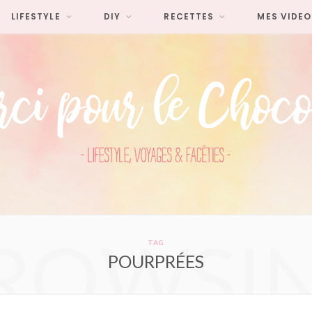
LIFESTYLE
DIY
RECETTES
MES VIDEO
ROWSI
TAG
POURPRÉES