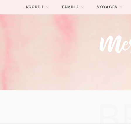
ACCUEIL
FAMILLE
VOYAGES
B