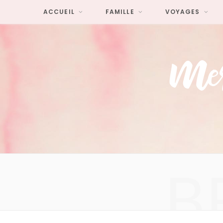
ACCUEIL
FAMILLE
VOYAGES
B