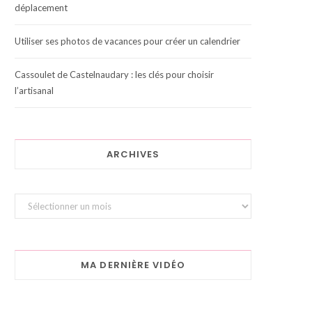
déplacement
Utiliser ses photos de vacances pour créer un calendrier
Cassoulet de Castelnaudary : les clés pour choisir
l’artisanal
ARCHIVES
Archives
MA DERNIÈRE VIDÉO