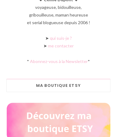
voyageuse, bidouilleuse,
gribouilleuse, maman heureuse
et serial blogueuse depuis 2006 !
➤
qui suis-je ?
➤
me contacter
*
Abonnez-vous à la Newsletter
*
MA BOUTIQUE ETSY