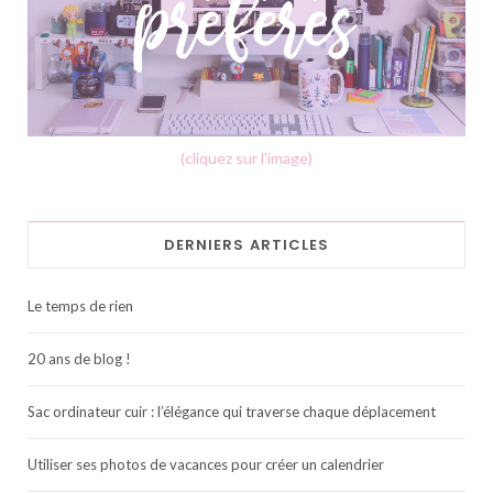
(cliquez sur l'image)
DERNIERS ARTICLES
Le temps de rien
20 ans de blog !
Sac ordinateur cuir : l’élégance qui traverse chaque déplacement
Utiliser ses photos de vacances pour créer un calendrier