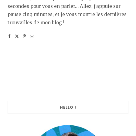
secondes pour vous en parler… Allez, j’appuie sur
pause cinq minutes, et je vous montre les dernières
trouvailles de mon blog !
HELLO !