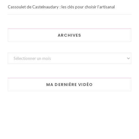
Cassoulet de Castelnaudary : les clés pour choisir l’artisanal
ARCHIVES
Archives
MA DERNIÈRE VIDÉO