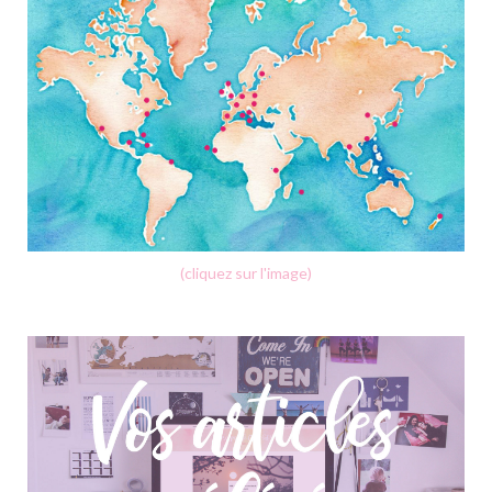
(cliquez sur l'image)