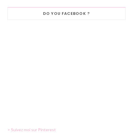
DO YOU FACEBOOK ?
> Suivez moi sur Pinterest