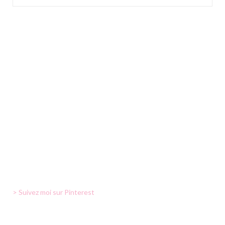
> Suivez moi sur Pinterest