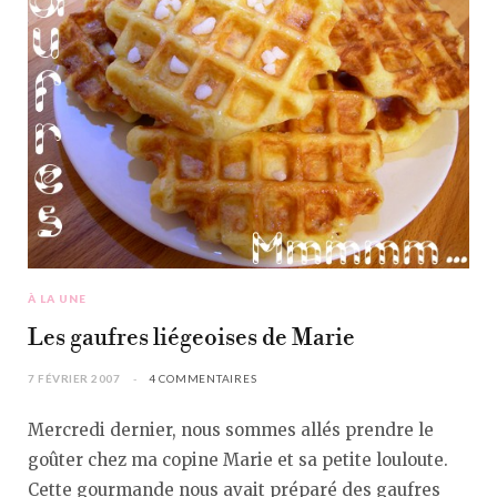
À LA UNE
Les gaufres liégeoises de Marie
7 FÉVRIER 2007
4 COMMENTAIRES
Mercredi dernier, nous sommes allés prendre le
goûter chez ma copine Marie et sa petite louloute.
Cette gourmande nous avait préparé des gaufres