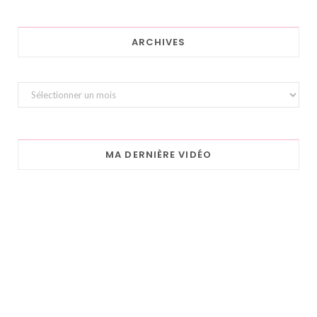
ARCHIVES
Archives
MA DERNIÈRE VIDÉO