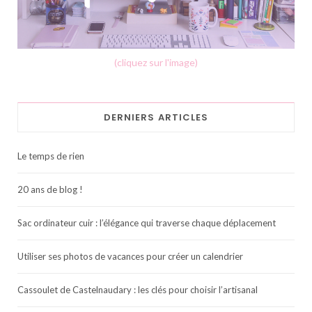
(cliquez sur l'image)
DERNIERS ARTICLES
Le temps de rien
20 ans de blog !
Sac ordinateur cuir : l’élégance qui traverse chaque déplacement
Utiliser ses photos de vacances pour créer un calendrier
Cassoulet de Castelnaudary : les clés pour choisir l’artisanal