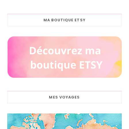
MA BOUTIQUE ETSY
MES VOYAGES