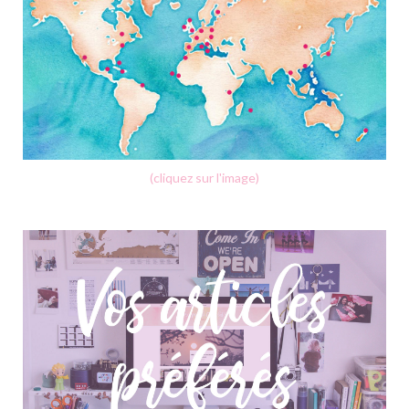
(cliquez sur l'image)