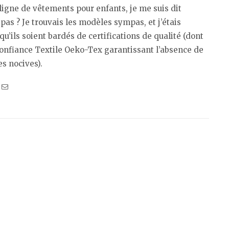
ligne de vêtements pour enfants, je me suis dit
pas ? Je trouvais les modèles sympas, et j’étais
qu’ils soient bardés de certifications de qualité (dont
Confiance Textile Oeko-Tex garantissant l’absence de
s nocives).