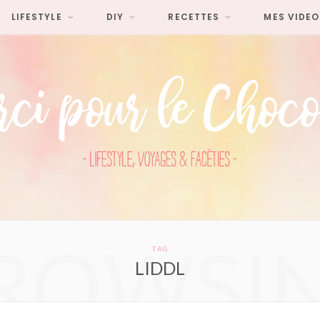
LIFESTYLE
DIY
RECETTES
MES VIDEO
ROWSI
TAG
LIDDL