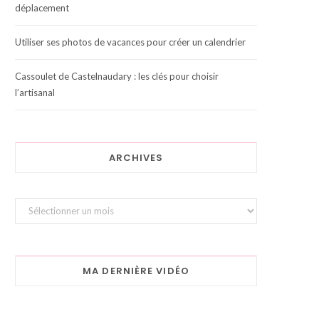
déplacement
Utiliser ses photos de vacances pour créer un calendrier
Cassoulet de Castelnaudary : les clés pour choisir
l’artisanal
ARCHIVES
Archives
MA DERNIÈRE VIDÉO