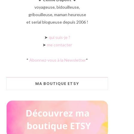
voyageuse, bidouilleuse,
gribouilleuse, maman heureuse
et serial blogueuse depuis 2006 !
➤
qui suis-je ?
➤
me contacter
*
Abonnez-vous à la Newsletter
*
MA BOUTIQUE ETSY