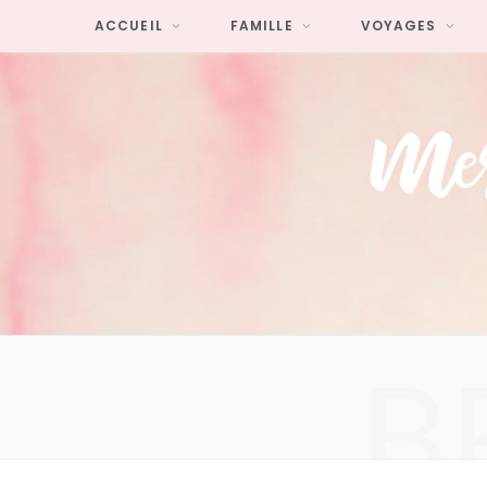
ACCUEIL
FAMILLE
VOYAGES
B