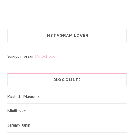
INSTAGRAM LOVER
Suivez moi sur
@mpchoco
BLOGOLISTE
Poulette Magique
MiniReyve
Jeremy Janin