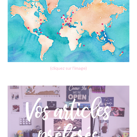
(cliquez sur l'image)