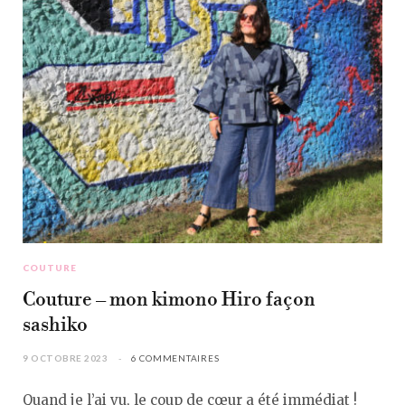
COUTURE
Couture – mon kimono Hiro façon
sashiko
9 OCTOBRE 2023
6 COMMENTAIRES
Quand je l’ai vu, le coup de cœur a été immédiat !