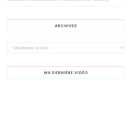
ARCHIVES
Archives
MA DERNIÈRE VIDÉO