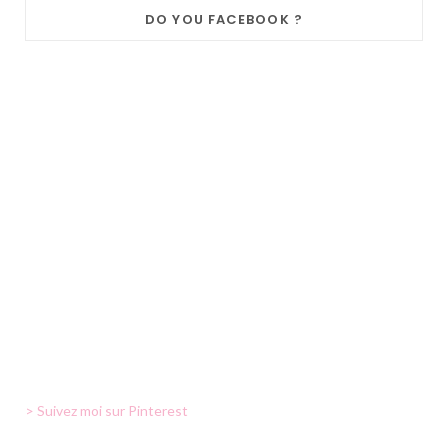
DO YOU FACEBOOK ?
> Suivez moi sur Pinterest