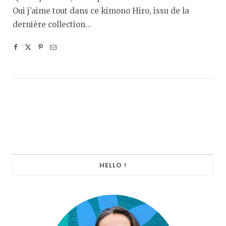
Oui j’aime tout dans ce kimono Hiro, issu de la
dernière collection…
HELLO !