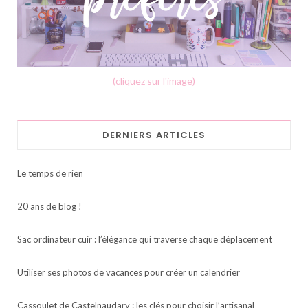
(cliquez sur l'image)
DERNIERS ARTICLES
Le temps de rien
20 ans de blog !
Sac ordinateur cuir : l’élégance qui traverse chaque déplacement
Utiliser ses photos de vacances pour créer un calendrier
Cassoulet de Castelnaudary : les clés pour choisir l’artisanal