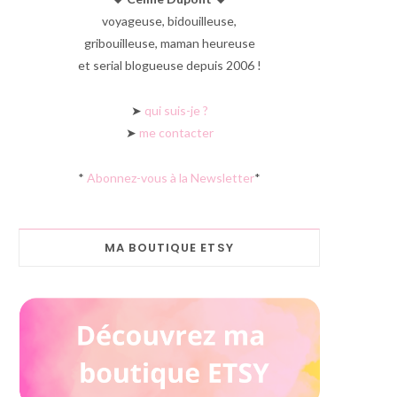
voyageuse, bidouilleuse,
gribouilleuse, maman heureuse
et serial blogueuse depuis 2006 !
➤
qui suis-je ?
➤
me contacter
*
Abonnez-vous à la Newsletter
*
MA BOUTIQUE ETSY