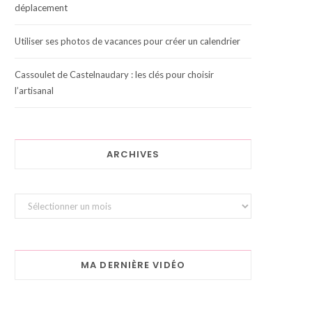
déplacement
Utiliser ses photos de vacances pour créer un calendrier
Cassoulet de Castelnaudary : les clés pour choisir
l’artisanal
ARCHIVES
Archives
MA DERNIÈRE VIDÉO