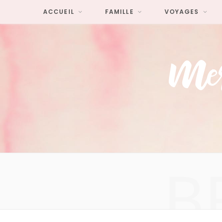
ACCUEIL
FAMILLE
VOYAGES
B