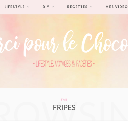
LIFESTYLE
DIY
RECETTES
MES VIDEO
ROWSI
TAG
FRIPES