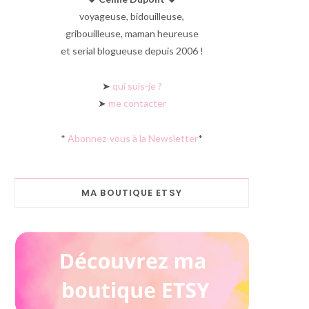
voyageuse, bidouilleuse,
gribouilleuse, maman heureuse
et serial blogueuse depuis 2006 !
➤
qui suis-je ?
➤
me contacter
*
Abonnez-vous à la Newsletter
*
MA BOUTIQUE ETSY