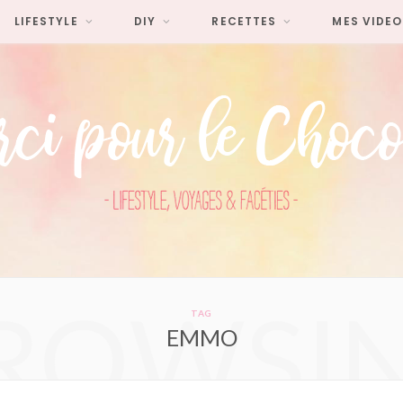
LIFESTYLE
DIY
RECETTES
MES VIDEO
ROWSI
TAG
EMMO