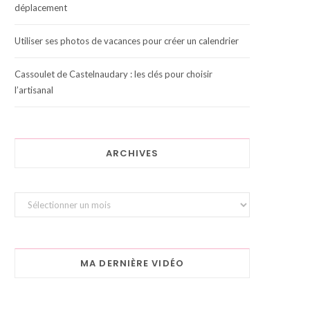
déplacement
Utiliser ses photos de vacances pour créer un calendrier
Cassoulet de Castelnaudary : les clés pour choisir
l’artisanal
ARCHIVES
Archives
MA DERNIÈRE VIDÉO