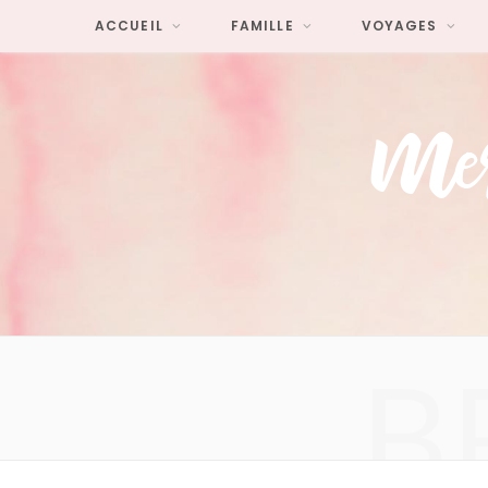
ACCUEIL
FAMILLE
VOYAGES
B