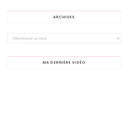
ARCHIVES
Archives
MA DERNIÈRE VIDÉO