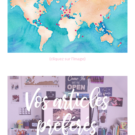
(cliquez sur l'image)