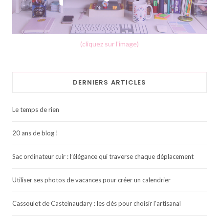
(cliquez sur l'image)
DERNIERS ARTICLES
Le temps de rien
20 ans de blog !
Sac ordinateur cuir : l’élégance qui traverse chaque déplacement
Utiliser ses photos de vacances pour créer un calendrier
Cassoulet de Castelnaudary : les clés pour choisir l’artisanal