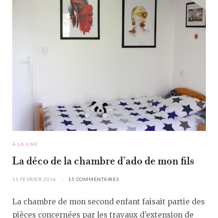
À LA UNE
La déco de la chambre d’ado de mon fils
11 FÉVRIER 2016
15 COMMENTAIRES
La chambre de mon second enfant faisait partie des
pièces concernées par les travaux d’extension de