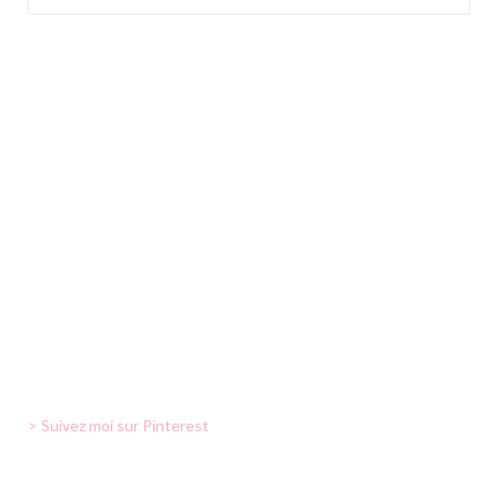
> Suivez moi sur Pinterest