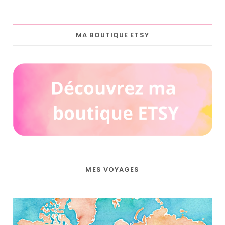
MA BOUTIQUE ETSY
MES VOYAGES