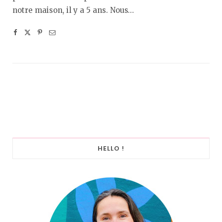
notre maison, il y a 5 ans. Nous…
HELLO !